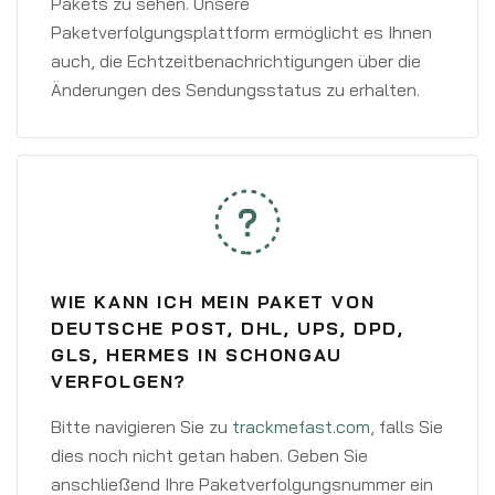
Pakets zu sehen. Unsere
Paketverfolgungsplattform ermöglicht es Ihnen
auch, die Echtzeitbenachrichtigungen über die
Änderungen des Sendungsstatus zu erhalten.
WIE KANN ICH MEIN PAKET VON
DEUTSCHE POST, DHL, UPS, DPD,
GLS, HERMES IN SCHONGAU
VERFOLGEN?
Bitte navigieren Sie zu
trackmefast.com
, falls Sie
dies noch nicht getan haben. Geben Sie
anschließend Ihre Paketverfolgungsnummer ein