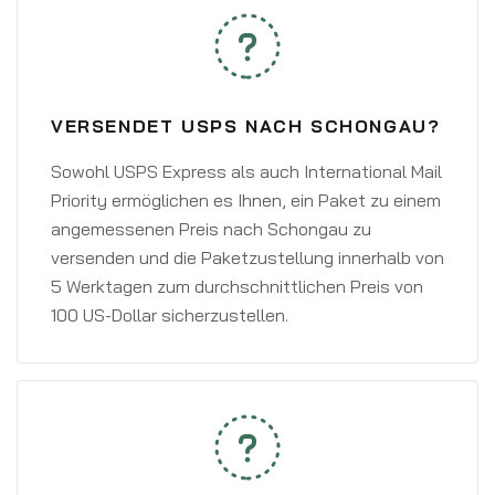
VERSENDET USPS NACH SCHONGAU?
Sowohl USPS Express als auch International Mail
Priority ermöglichen es Ihnen, ein Paket zu einem
angemessenen Preis nach Schongau zu
versenden und die Paketzustellung innerhalb von
5 Werktagen zum durchschnittlichen Preis von
100 US-Dollar sicherzustellen.