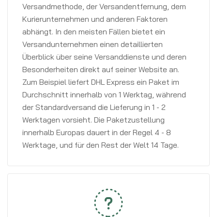
Versandmethode, der Versandentfernung, dem
Kurierunternehmen und anderen Faktoren
abhängt. In den meisten Fällen bietet ein
Versandunternehmen einen detaillierten
Überblick über seine Versanddienste und deren
Besonderheiten direkt auf seiner Website an.
Zum Beispiel liefert DHL Express ein Paket im
Durchschnitt innerhalb von 1 Werktag, während
der Standardversand die Lieferung in 1 - 2
Werktagen vorsieht. Die Paketzustellung
innerhalb Europas dauert in der Regel 4 - 8
Werktage, und für den Rest der Welt 14 Tage.