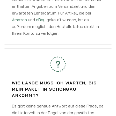
enthalten Angaben zum Versandziel und dem
erwarteten Lieferdatum. Für Artikel, die bei
Amazon
und
eBay
gekauft wurden, ist es
außerdem möglich, den Bestellstatus direkt in
Ihrem Konto zu verfolgen.
WIE LANGE MUSS ICH WARTEN, BIS
MEIN PAKET IN SCHONGAU
ANKOMMT?
Es gibt keine genaue Antwort auf diese Frage, da
die Lieferzeit in der Regel von der gewählten