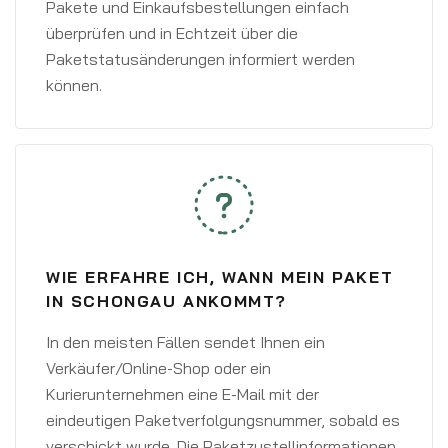
Pakete und Einkaufsbestellungen einfach
überprüfen und in Echtzeit über die
Paketstatusänderungen informiert werden
können.
WIE ERFAHRE ICH, WANN MEIN PAKET
IN SCHONGAU ANKOMMT?
In den meisten Fällen sendet Ihnen ein
Verkäufer/Online-Shop oder ein
Kurierunternehmen eine E-Mail mit der
eindeutigen Paketverfolgungsnummer, sobald es
verschickt wurde. Die Paketzustellinformationen