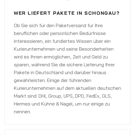
WER LIEFERT PAKETE IN SCHONGAU?
Ob Sie sich für den Paketversand für Ihre
beruflichen oder persönlichen Bedürfnisse
interessieren, ein fundiertes Wissen über ein
Kurierunternehmen und seine Besonderheiten
wird es Ihnen ermöglichen, Zeit und Geld zu
sparen, während Sie die sichere Lieferung Ihrer
Pakete in Deutschland und darüber hinaus
gewährleisten. Einige der führenden
Kurierunternehmen auf dem aktuellen deutschen
Markt sind: DHL Group, UPS, DPD, FedEx, GLS,
Hermes und Kühne & Nagel, um nur einige zu
nennen.