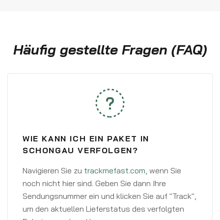
Häufig gestellte Fragen (FAQ)
WIE KANN ICH EIN PAKET IN
SCHONGAU VERFOLGEN?
Navigieren Sie zu
trackmefast.com
, wenn Sie
noch nicht hier sind. Geben Sie dann Ihre
Sendungsnummer ein und klicken Sie auf "Track",
um den aktuellen Lieferstatus des verfolgten