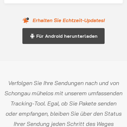
Erhalten Sie Echtzeit-Updates!
Für Android herunterladen
Verfolgen Sie Ihre Sendungen nach und von
Schongau mühelos mit unserem umfassenden
Tracking-Tool. Egal, ob Sie Pakete senden
oder empfangen, bleiben Sie über den Status
Ihrer Sendung jeden Schritt des Weges