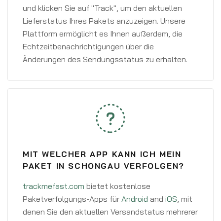
und klicken Sie auf "Track", um den aktuellen
Lieferstatus Ihres Pakets anzuzeigen. Unsere
Plattform ermöglicht es Ihnen außerdem, die
Echtzeitbenachrichtigungen über die
Änderungen des Sendungsstatus zu erhalten.
MIT WELCHER APP KANN ICH MEIN
PAKET IN SCHONGAU VERFOLGEN?
trackmefast.com
bietet kostenlose
Paketverfolgungs-Apps für
Android
and
iOS
, mit
denen Sie den aktuellen Versandstatus mehrerer