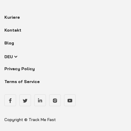
Kuriere
Kontakt
Blog
DEU
Privacy Policy
Terms of Service
Copyright © Track Me Fast