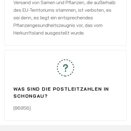
Versand von Samen und Pflanzen, die außerhalb
des EU-Territoriums stammen, ist verboten, es
sei denn, es liegt ein entsprechendes
Pflanzengesundheitszeugnis vor, das vom
Herkunftsland ausgestellt wurde.
WAS SIND DIE POSTLEITZAHLEN IN
SCHONGAU?
[86956]