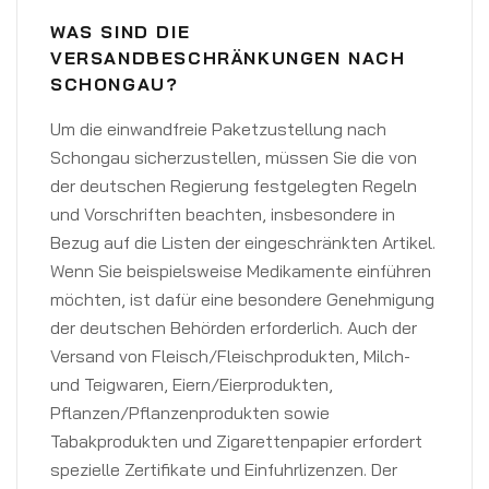
WAS SIND DIE
VERSANDBESCHRÄNKUNGEN NACH
SCHONGAU?
Um die einwandfreie Paketzustellung nach
Schongau sicherzustellen, müssen Sie die von
der deutschen Regierung festgelegten Regeln
und Vorschriften beachten, insbesondere in
Bezug auf die Listen der eingeschränkten Artikel.
Wenn Sie beispielsweise Medikamente einführen
möchten, ist dafür eine besondere Genehmigung
der deutschen Behörden erforderlich. Auch der
Versand von Fleisch/Fleischprodukten, Milch-
und Teigwaren, Eiern/Eierprodukten,
Pflanzen/Pflanzenprodukten sowie
Tabakprodukten und Zigarettenpapier erfordert
spezielle Zertifikate und Einfuhrlizenzen. Der