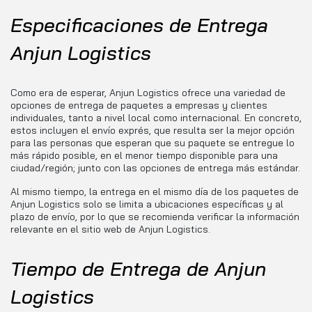
Especificaciones de Entrega
Anjun Logistics
Como era de esperar, Anjun Logistics ofrece una variedad de
opciones de entrega de paquetes a empresas y clientes
individuales, tanto a nivel local como internacional. En concreto,
estos incluyen el envío exprés, que resulta ser la mejor opción
para las personas que esperan que su paquete se entregue lo
más rápido posible, en el menor tiempo disponible para una
ciudad/región; junto con las opciones de entrega más estándar.
Al mismo tiempo, la entrega en el mismo día de los paquetes de
Anjun Logistics solo se limita a ubicaciones específicas y al
plazo de envío, por lo que se recomienda verificar la información
relevante en el sitio web de Anjun Logistics.
Tiempo de Entrega de Anjun
Logistics