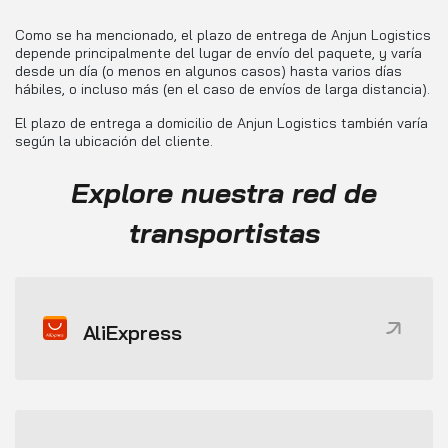
Como se ha mencionado, el plazo de entrega de Anjun Logistics
depende principalmente del lugar de envío del paquete, y varía
desde un día (o menos en algunos casos) hasta varios días
hábiles, o incluso más (en el caso de envíos de larga distancia).
El plazo de entrega a domicilio de Anjun Logistics también varía
según la ubicación del cliente.
Explore nuestra red de
transportistas
AliExpress