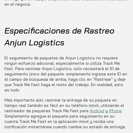
en el negocio.
Especificaciones de Rastreo
Anjun Logistics
El seguimiento de paquetes de Anjun Logistics no requiere
ningún esfuerzo adicional, especialmente si utiliza Track Me
Fast. Para rastrear Anjun Logistics, solo necesitará el ID de
seguimiento único del paquete: simplemente ingrese este ID en
el campo de búsqueda de arriba, haga clic en "Rastrear" y deje
que Track Me Fast haga el resto del trabajo. En realidad, esto
es todo.
Más importante aún, rastrear la entrega de su paquete en
tiempo real también es fácil en su teléfono móvil, utilizando el
rastreador de paquetes Track Me Fast para
Android
y
iPhone
.
Simplemente agregue el paquete para seguimiento en su
cuenta Track Me Fast en la aplicación móvil y reciba una
notificación instantánea cuando cambie su estado de entrega.