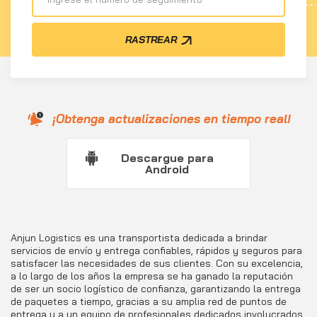
RASTREAR
¡Obtenga actualizaciones en tiempo real!
Descargue para
Android
Anjun Logistics es una transportista dedicada a brindar
servicios de envío y entrega confiables, rápidos y seguros para
satisfacer las necesidades de sus clientes. Con su excelencia,
a lo largo de los años la empresa se ha ganado la reputación
de ser un socio logístico de confianza, garantizando la entrega
de paquetes a tiempo, gracias a su amplia red de puntos de
entrega y a un equipo de profesionales dedicados involucrados