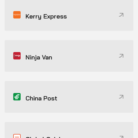
Kerry Express
Ninja Van
China Post