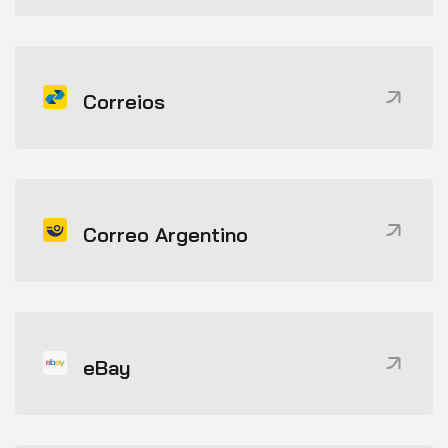
Correios
Correo Argentino
eBay