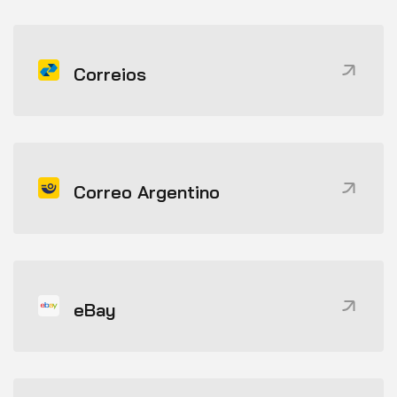
Correios
Correo Argentino
eBay