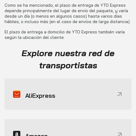
Como se ha mencionado, el plazo de entrega de YTO Express
depende principalmente del lugar de envío del paquete, y varía
desde un día (o menos en algunos casos) hasta varios días
hábiles, o incluso más (en el caso de envíos de larga distancia).
El plazo de entrega a domicilio de YTO Express también varía
según la ubicación del cliente.
Explore nuestra red de
transportistas
AliExpress
Amazon