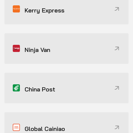
Kerry Express
Ninja Van
China Post
Global Cainiao