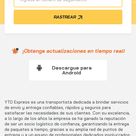
RASTREAR
¡Obtenga actualizaciones en tiempo real!
Descargue para
Android
YTO Express es una transportista dedicada a brindar servicios
de envío y entrega confiables, rápidos y seguros para
satisfacer las necesidades de sus clientes. Con su excelencia,
a lo largo de los años la empresa se ha ganado la reputación
de ser un socio logístico de confianza, garantizando la entrega
de paquetes a tiempo, gracias a su amplia red de puntos de
entrega y a un equipo de profesionales dedicados involucrados