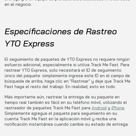
en el negocio.
Especificaciones de Rastreo
YTO Express
El seguimiento de paquetes de YTO Express no requiere ningún
esfuerzo adicional, especialmente si utiliza Track Me Fast. Para
rastrear YTO Express, solo necesitará el ID de seguimiento
único del paquete: simplemente ingrese este ID en el campo de
búsqueda de arriba, haga clic en "Rastrear" y deje que Track Me
Fast haga el resto del trabajo. En realidad, esto es todo.
Más importante aún, rastrear la entrega de su paquete en
tiempo real también es fácil en su teléfono móvil, utilizando el
rastreador de paquetes Track Me Fast para
Android
y
iPhone
.
Simplemente agregue el paquete para seguimiento en su
cuenta Track Me Fast en la aplicación móvil y reciba una
notificación instantánea cuando cambie su estado de entrega.