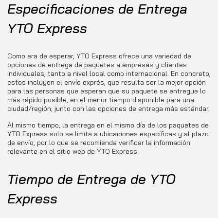
Especificaciones de Entrega
YTO Express
Como era de esperar, YTO Express ofrece una variedad de
opciones de entrega de paquetes a empresas y clientes
individuales, tanto a nivel local como internacional. En concreto,
estos incluyen el envío exprés, que resulta ser la mejor opción
para las personas que esperan que su paquete se entregue lo
más rápido posible, en el menor tiempo disponible para una
ciudad/región; junto con las opciones de entrega más estándar.
Al mismo tiempo, la entrega en el mismo día de los paquetes de
YTO Express solo se limita a ubicaciones específicas y al plazo
de envío, por lo que se recomienda verificar la información
relevante en el sitio web de YTO Express.
Tiempo de Entrega de YTO
Express