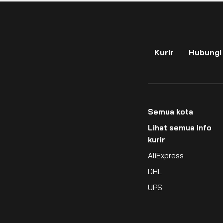
Kurir
Hubungi
Semua kota
Lihat semua info
kurir
AliExpress
DHL
UPS