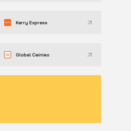
Kerry Express
Global Cainiao