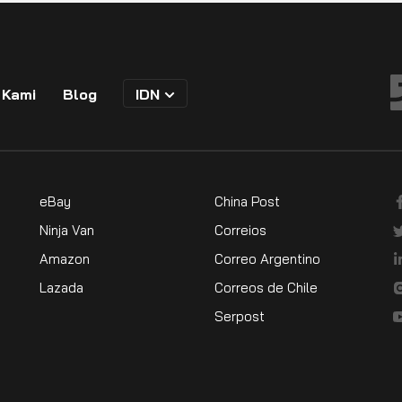
 Kami
Blog
IDN
eBay
China Post
Ninja Van
Correios
Amazon
Correo Argentino
Lazada
Correos de Chile
Serpost