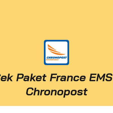
ek Paket France EMS
Chronopost