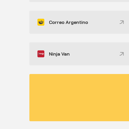
Correo Argentino
Ninja Van