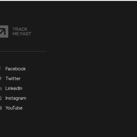
Facebook
Twitter
LinkedIn
Instagram
YouTube