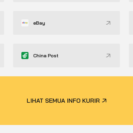
eBay
China Post
LIHAT SEMUA INFO KURIR