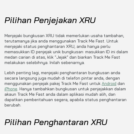
Pilihan Penjejakan XRU
Menjejaki bungkusan XRU tidak memerlukan usaha tambahan,
terutamanya jika anda menggunakan Track Me Fast. Untuk
menjejaki status penghantaran XRU, anda hanya perlu
memasukkan ID penjejak unik bungkusan: masukkan ID ini dalam
medan carian di atas, klik "Jejak" dan biarkan Track Me Fast
melakukan selebihnya. Inilah sebenarnya.
Lebih penting lagi, menjejaki penghantaran bungkusan anda
secara langsung juga mudah di telefon pintar anda, dengan
menggunakan penjejak pakej Track Me Fast untuk
Android
dan
iPhone
. Hanya tambahkan bungkusan untuk penjejakkan dalam
akaun Track Me Fast anda dalam aplikasi mudah alih, dan
dapatkan pemberitahuan segera, apabila status penghantaran
berubah.
Pilihan Penghantaran XRU