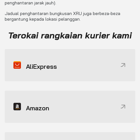
penghantaran jarak jauh).
Jadual penghantaran bungkusan XRU juga berbeza-beza
bergantung kepada lokasi pelanggan.
Terokai rangkaian kurier kami
AliExpress
Amazon