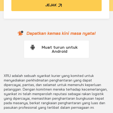
JEJAK
Dapatkan kemas kini masa nyata!
Muat turun untuk
Android
XRU adalah sebuah syarikat kurier yang komited untuk
menyediakan perkhidmatan penghantaran yang dapat
dipercayai, pantas, dan selamat untuk memenuhi keperluan
pelanggan. Dengan komitmen mereka terhadap kecemerlangan,
syarikat ini telah memperoleh reputasi sebagai rakan logistik
yang dipercayai, memastikan penghantaran bungkusan tepat
pada masanya, berkat rangkaian penghantaran yang luas dan
pasukan profesional yang terlibat dalam perniagaan ini.