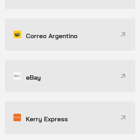
Correo Argentino
eBay
Kerry Express