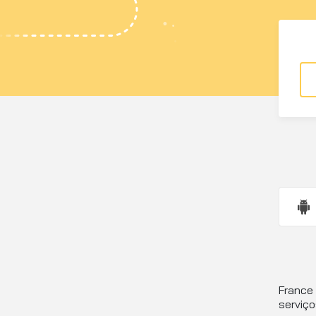
France
serviço