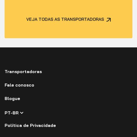
VEJA TODAS AS TRANSPORTADORAS
Transportadoras
Fale conosco
Blogue
PT-BR
Política de Privacidade