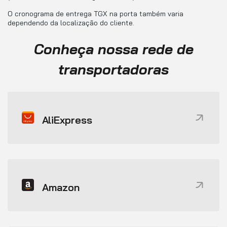
O cronograma de entrega TGX na porta também varia
dependendo da localização do cliente.
Conheça nossa rede de
transportadoras
AliExpress
Amazon