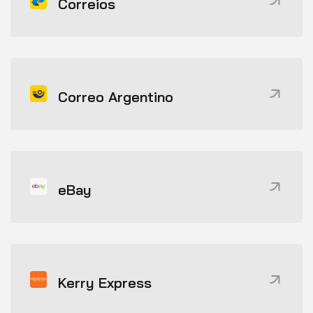
Correios
Correo Argentino
eBay
Kerry Express