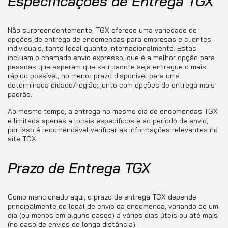
Especificações de Entrega TGX
Não surpreendentemente, TGX oferece uma variedade de
opções de entrega de encomendas para empresas e clientes
individuais, tanto local quanto internacionalmente. Estas
incluem o chamado envio expresso, que é a melhor opção para
pessoas que esperam que seu pacote seja entregue o mais
rápido possível, no menor prazo disponível para uma
determinada cidade/região; junto com opções de entrega mais
padrão.
Ao mesmo tempo, a entrega no mesmo dia de encomendas TGX
é limitada apenas a locais específicos e ao período de envio,
por isso é recomendável verificar as informações relevantes no
site TGX.
Prazo de Entrega TGX
Como mencionado aqui, o prazo de entrega TGX depende
principalmente do local de envio da encomenda, variando de um
dia (ou menos em alguns casos) a vários dias úteis ou até mais
(no caso de envios de longa distância).