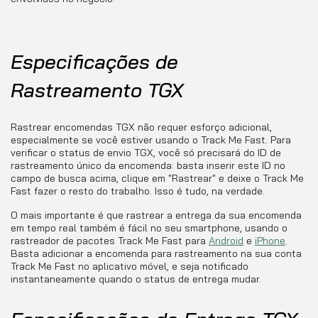
Especificações de
Rastreamento TGX
Rastrear encomendas TGX não requer esforço adicional,
especialmente se você estiver usando o Track Me Fast. Para
verificar o status de envio TGX, você só precisará do ID de
rastreamento único da encomenda: basta inserir este ID no
campo de busca acima, clique em "Rastrear" e deixe o Track Me
Fast fazer o resto do trabalho. Isso é tudo, na verdade.
O mais importante é que rastrear a entrega da sua encomenda
em tempo real também é fácil no seu smartphone, usando o
rastreador de pacotes Track Me Fast para
Android
e
iPhone
.
Basta adicionar a encomenda para rastreamento na sua conta
Track Me Fast no aplicativo móvel, e seja notificado
instantaneamente quando o status de entrega mudar.