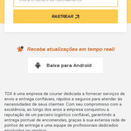
RASTREAR
Receba atualizações em tempo real!
Baixe para Android
TGX é uma empresa de courier dedicada a fornecer serviços de
envio e entrega confiáveis, rápidos e seguros para atender às
necessidades de seus clientes. Com seu compromisso com a
excelência, ao longo dos anos a empresa conquistou a
reputação de um parceiro logístico confiável, garantindo a
entrega pontual de encomendas, graças à sua extensa rede de
pontos de entrega e uma equipe de profissionais dedicados
envolvidos no negócio.