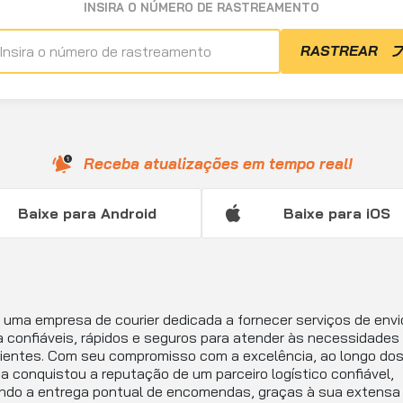
INSIRA O NÚMERO DE RASTREAMENTO
RASTREAR
Receba atualizações em tempo real!
Baixe para Android
Baixe para iOS
uma empresa de courier dedicada a fornecer serviços de envi
 confiáveis, rápidos e seguros para atender às necessidades
lientes. Com seu compromisso com a excelência, ao longo dos
 conquistou a reputação de um parceiro logístico confiável,
indo a entrega pontual de encomendas, graças à sua extensa