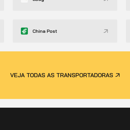
China Post
VEJA TODAS AS TRANSPORTADORAS