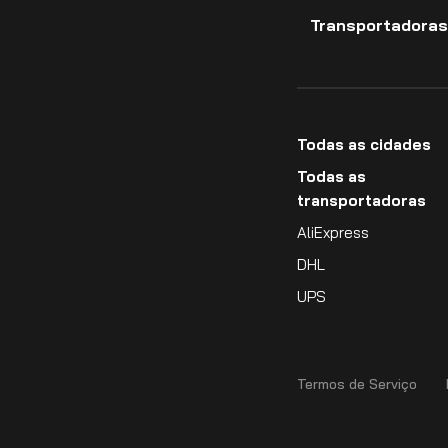
Transportadoras
Todas as cidades
Todas as
transportadoras
AliExpress
DHL
UPS
Termos de Serviço