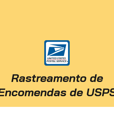
Rastreamento de
Encomendas de USP