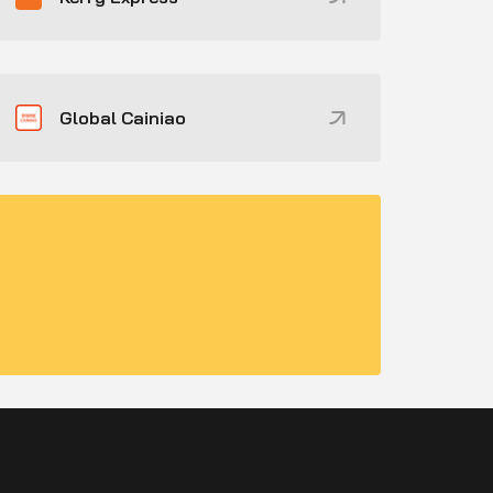
Global Cainiao