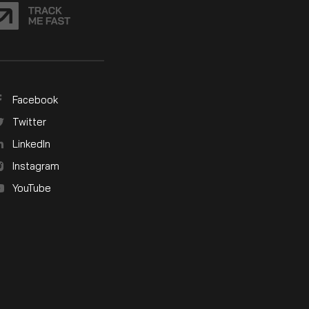
Facebook
Twitter
LinkedIn
Instagram
YouTube