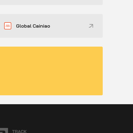
Global Cainiao