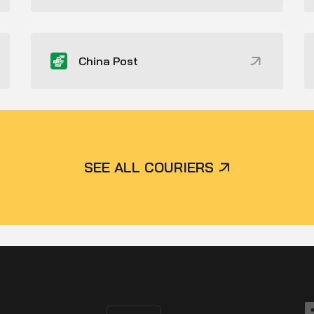
China Post
SEE ALL COURIERS