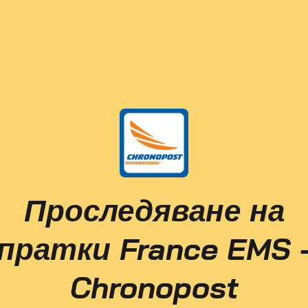
Проследяване на
пратки France EMS 
Chronopost