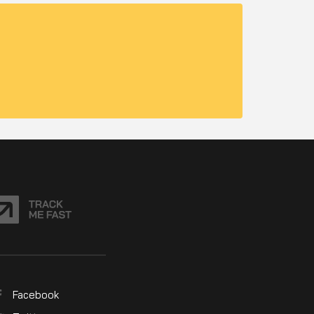
Facebook