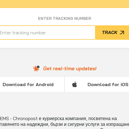
ENTER TRACKING NUMBER
TRACK
Get real-time updates!
Download for Android
Download for iOS
 EMS - Chronopost е куриерска компания, посветена на
тавянето на надеждни, бързи и сигурни услуги за изпращан