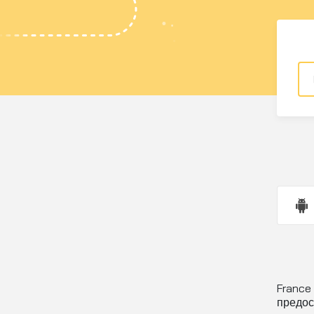
France
предос