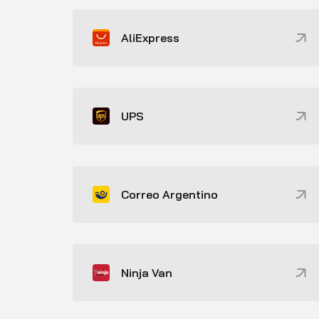
AliExpress
UPS
Correo Argentino
Ninja Van