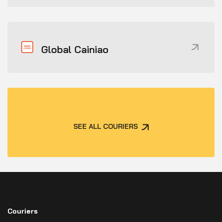
Global Cainiao
SEE ALL COURIERS
Couriers