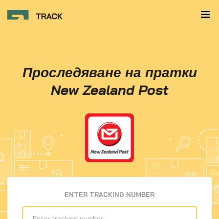
Проследяване на пратки
New Zealand Post
ENTER TRACKING NUMBER