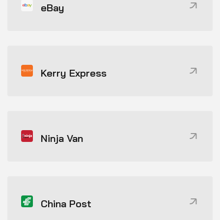
eBay
Kerry Express
Ninja Van
China Post