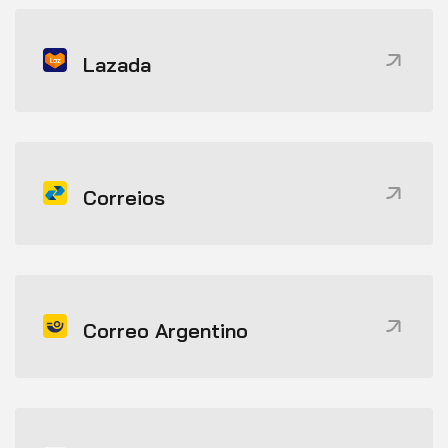
Lazada
Correios
Correo Argentino