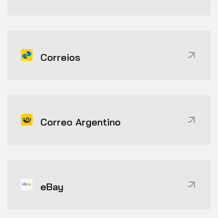
Correios
Correo Argentino
eBay