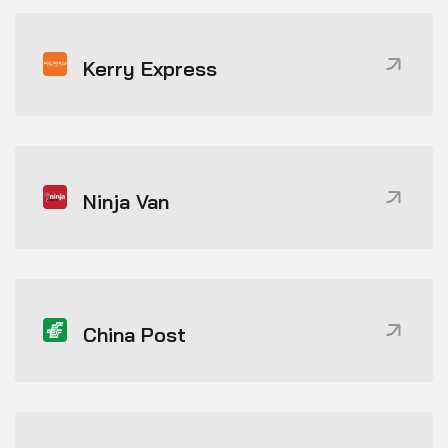
Kerry Express
Ninja Van
China Post