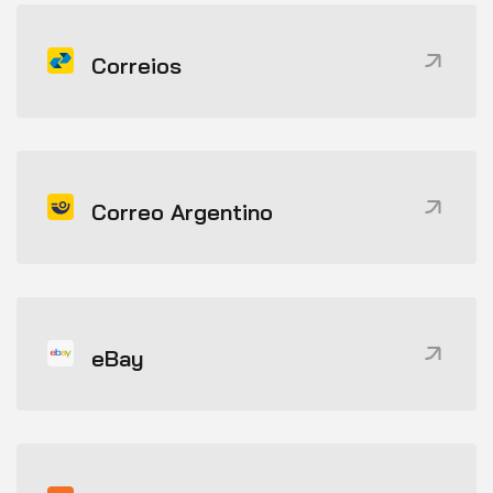
Correios
Correo Argentino
eBay