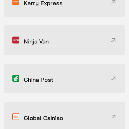
Kerry Express
Ninja Van
China Post
Global Cainiao