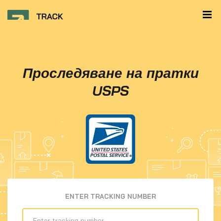
Проследяване на пратки
USPS
ENTER TRACKING NUMBER