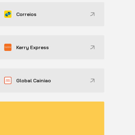
Correios
Kerry Express
Global Cainiao