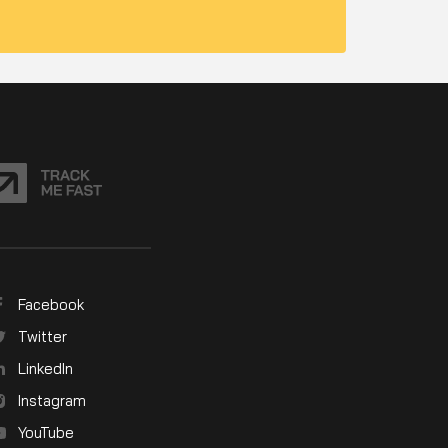
Facebook
Twitter
LinkedIn
Instagram
YouTube