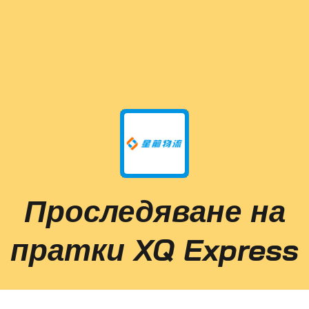
Проследяване на
пратки XQ Express