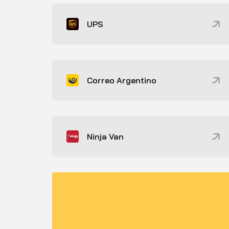
UPS
Correo Argentino
Ninja Van