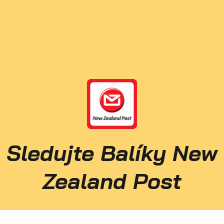
Sledujte Balíky New
Zealand Post