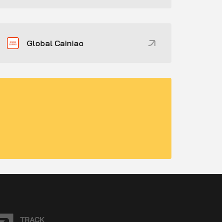
Global Cainiao