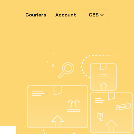
Couriers
Account
CES