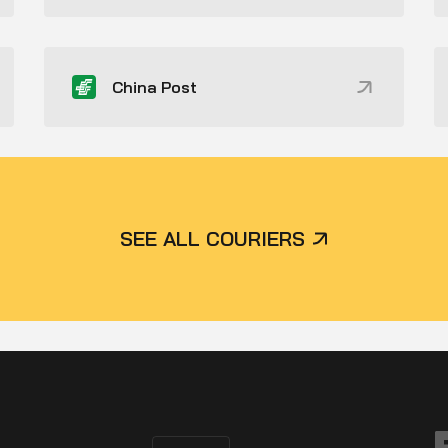
China Post
SEE ALL COURIERS