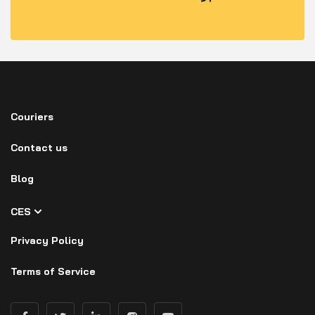
Couriers
Contact us
Blog
CES
Privacy Policy
Terms of Service