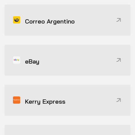
Correo Argentino
eBay
Kerry Express