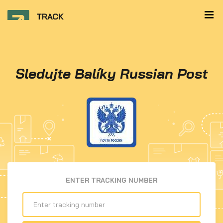
Sledujte Balíky Russian Post
ENTER TRACKING NUMBER