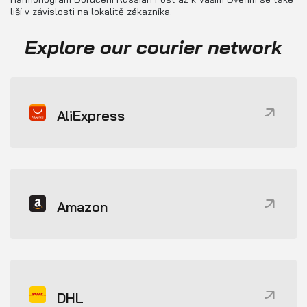
liší v závislosti na lokalitě zákazníka.
Explore our courier network
AliExpress
Amazon
DHL