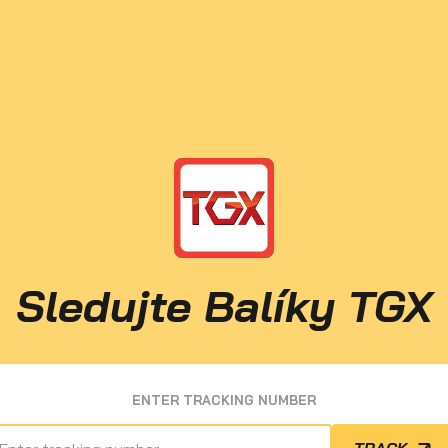
Sledujte Balíky TGX
ENTER TRACKING NUMBER