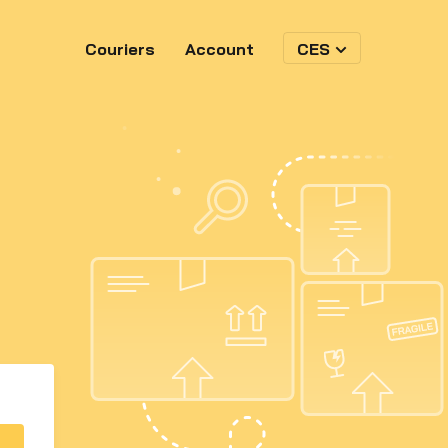
Couriers
Account
CES