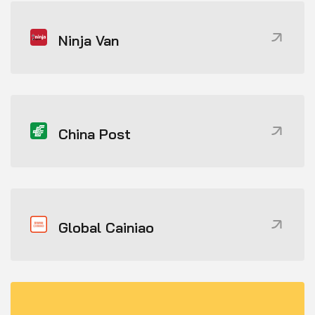
Ninja Van
China Post
Global Cainiao