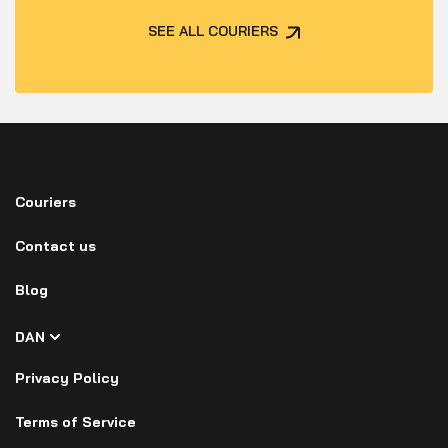
SEE ALL COURIERS
Couriers
Contact us
Blog
DAN
Privacy Policy
Terms of Service