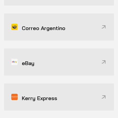
Correo Argentino
eBay
Kerry Express