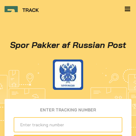
Spor Pakker af Russian Post
ENTER TRACKING NUMBER