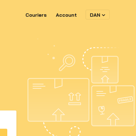
Couriers
Account
DAN