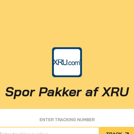
Spor Pakker af XRU
ENTER TRACKING NUMBER