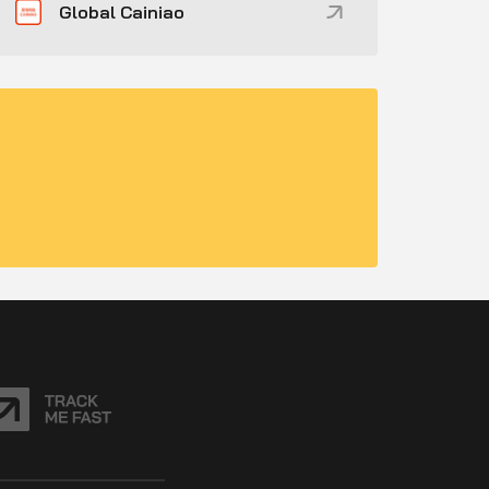
Global Cainiao