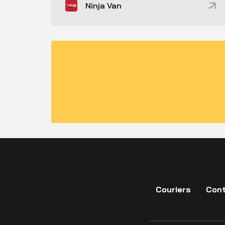
Ninja Van
Couriers
Cont