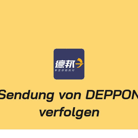
Sendung von DEPPO
verfolgen