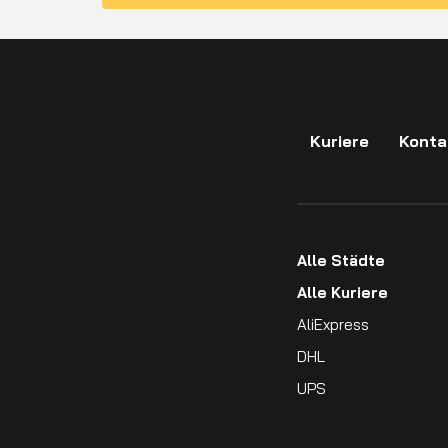
Kuriere
Konta
Alle Städte
Alle Kuriere
AliExpress
DHL
UPS