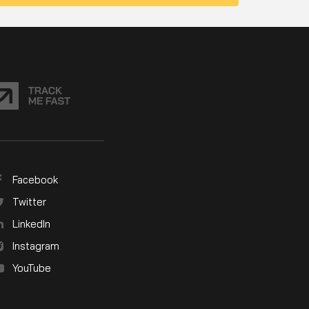
Facebook
Twitter
LinkedIn
Instagram
YouTube