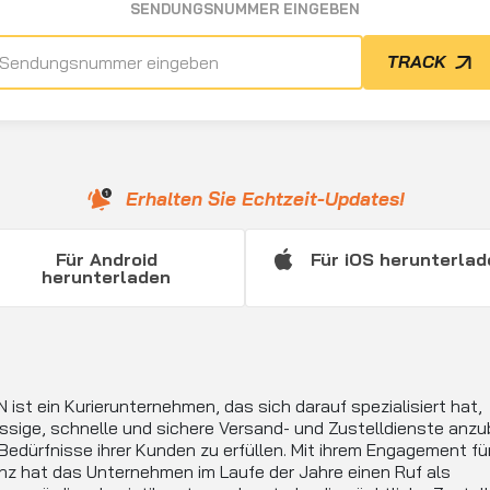
SENDUNGSNUMMER EINGEBEN
TRACK
Erhalten Sie Echtzeit-Updates!
Für Android
Für iOS herunterla
herunterladen
ist ein Kurierunternehmen, das sich darauf spezialisiert hat,
ssige, schnelle und sichere Versand- und Zustelldienste anzu
Bedürfnisse ihrer Kunden zu erfüllen. Mit ihrem Engagement fü
nz hat das Unternehmen im Laufe der Jahre einen Ruf als