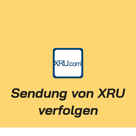
Sendung von XRU
verfolgen