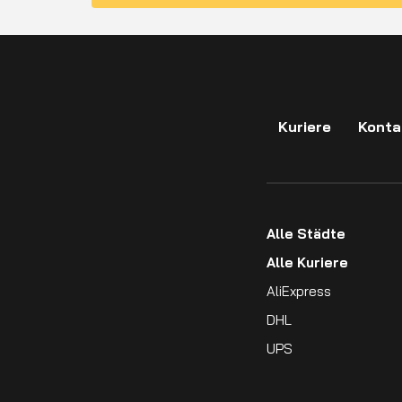
Kuriere
Konta
Alle Städte
Alle Kuriere
AliExpress
DHL
UPS