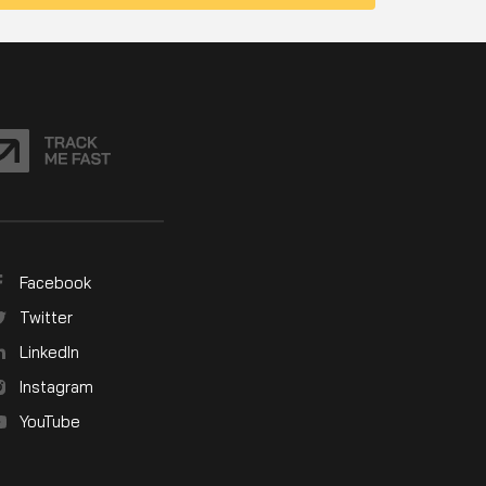
Facebook
Twitter
LinkedIn
Instagram
YouTube