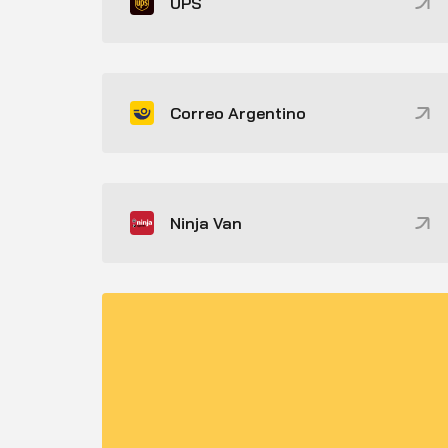
UPS
Correo Argentino
Ninja Van