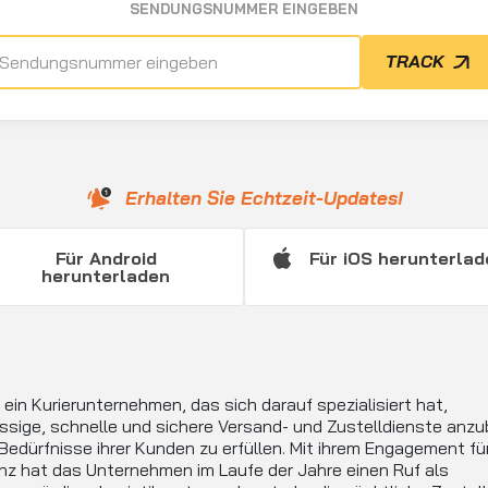
SENDUNGSNUMMER EINGEBEN
TRACK
Erhalten Sie Echtzeit-Updates!
Für Android
Für iOS herunterla
herunterladen
 ein Kurierunternehmen, das sich darauf spezialisiert hat,
ssige, schnelle und sichere Versand- und Zustelldienste anzu
Bedürfnisse ihrer Kunden zu erfüllen. Mit ihrem Engagement fü
nz hat das Unternehmen im Laufe der Jahre einen Ruf als