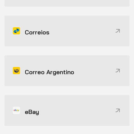
Correios
Correo Argentino
eBay