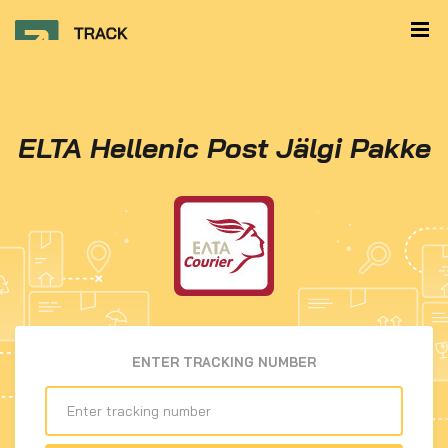
ELTA Hellenic Post Jälgi Pakke
ENTER TRACKING NUMBER