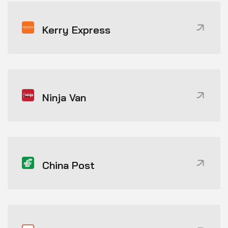
Kerry Express
Ninja Van
China Post