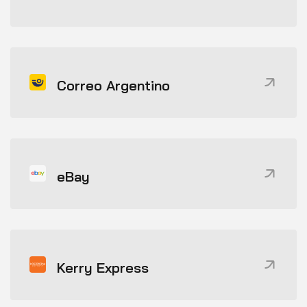
Correo Argentino
eBay
Kerry Express