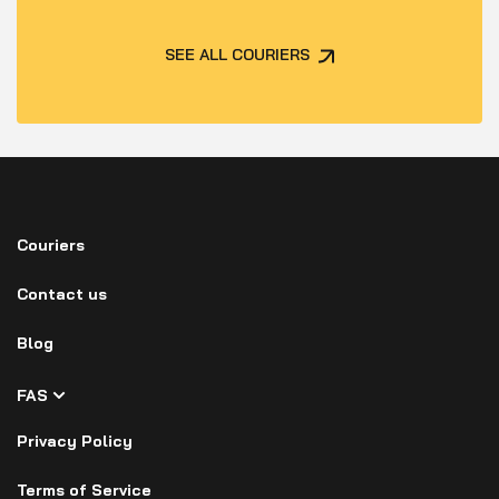
SEE ALL COURIERS
Couriers
Contact us
Blog
FAS
Privacy Policy
Terms of Service