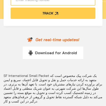
TRACK
Get real-time updates!
Download for Android
SF International Small Packet یک شرکت پیک مخصوص است که
متعهد به ارائه خدمات حمل و نقل و تحویل قابل اعتماد، سریع و ایمن
برای برآورده کردن نیازهای مشتریان خود است. با تعهد آن‌ها به برتری، در
طول سال‌ها این شرکت شهرتی به عنوان شریک منطقی و قابل اعتماد
در زمینه لجستیک کسب کرده است و تحویل به موقع بسته را تضمین
می‌کند به دلیل شبکه گسترده نقاط تحویل و گروهی از حرفه‌ای‌های متعهد
درگیر در این کسب و کار.