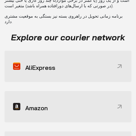
است و از یک روز (یا کمتر در برخی موارد)تا چند روز کاری یا حتی بیشتر
(در صورتی که با ارسال‌های دورافتاده همراه باشد) متغیر است.
برنامه زمانی تحویل در راهروی بسته نیز بستگی به موقعیت مشتری
دارد.
Explore our courier network
AliExpress
Amazon