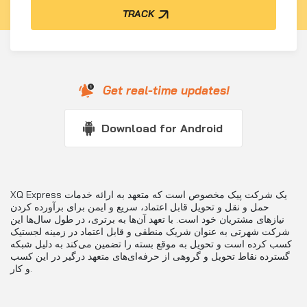
TRACK
Get real-time updates!
Download for Android
XQ Express یک شرکت پیک مخصوص است که متعهد به ارائه خدمات
حمل و نقل و تحویل قابل اعتماد، سریع و ایمن برای برآورده کردن
نیازهای مشتریان خود است. با تعهد آن‌ها به برتری، در طول سال‌ها این
شرکت شهرتی به عنوان شریک منطقی و قابل اعتماد در زمینه لجستیک
کسب کرده است و تحویل به موقع بسته را تضمین می‌کند به دلیل شبکه
گسترده نقاط تحویل و گروهی از حرفه‌ای‌های متعهد درگیر در این کسب
و کار.