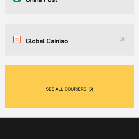
Global Cainiao
SEE ALL COURIERS