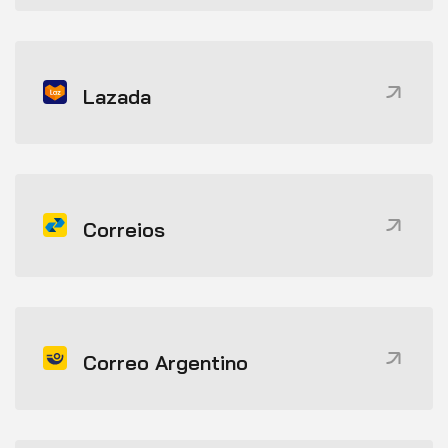
Lazada
Correios
Correo Argentino