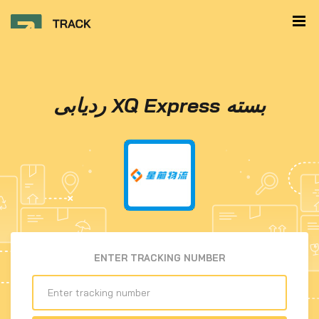
ردیابی XQ Express بسته
ENTER TRACKING NUMBER