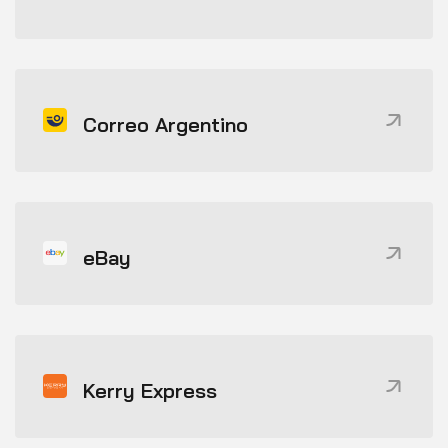
Correo Argentino
eBay
Kerry Express