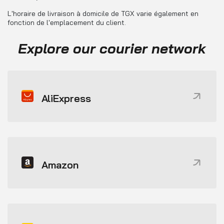
L'horaire de livraison à domicile de TGX varie également en
fonction de l'emplacement du client.
Explore our courier network
AliExpress
Amazon