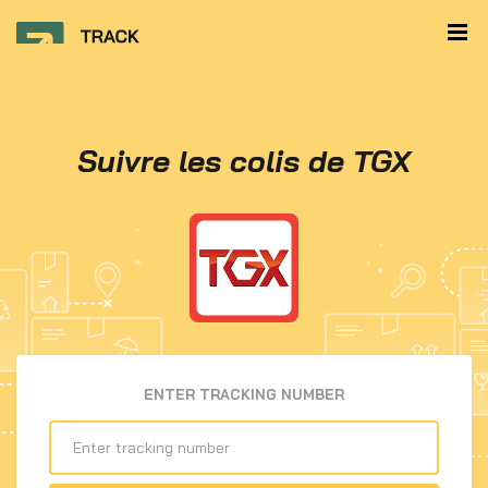
Suivre les colis de TGX
ENTER TRACKING NUMBER