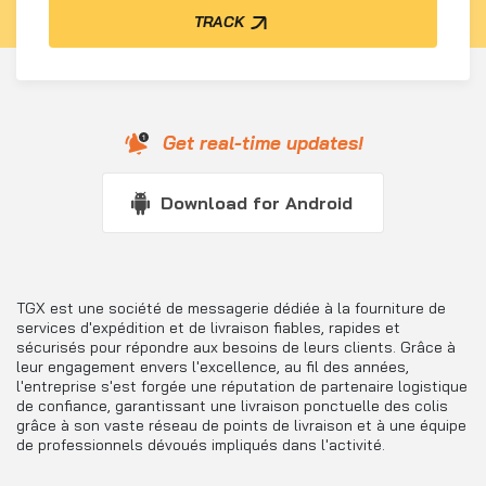
TRACK
Get real-time updates!
Download for Android
TGX est une société de messagerie dédiée à la fourniture de
services d'expédition et de livraison fiables, rapides et
sécurisés pour répondre aux besoins de leurs clients. Grâce à
leur engagement envers l'excellence, au fil des années,
l'entreprise s'est forgée une réputation de partenaire logistique
de confiance, garantissant une livraison ponctuelle des colis
grâce à son vaste réseau de points de livraison et à une équipe
de professionnels dévoués impliqués dans l'activité.