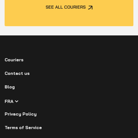
SEE ALL COURIERS
Couriers
Contact us
Blog
FRA
Privacy Policy
Terms of Service