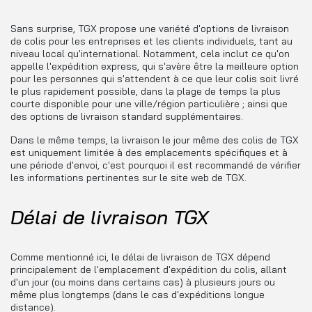
Sans surprise, TGX propose une variété d'options de livraison
de colis pour les entreprises et les clients individuels, tant au
niveau local qu'international. Notamment, cela inclut ce qu'on
appelle l'expédition express, qui s'avère être la meilleure option
pour les personnes qui s'attendent à ce que leur colis soit livré
le plus rapidement possible, dans la plage de temps la plus
courte disponible pour une ville/région particulière ; ainsi que
des options de livraison standard supplémentaires.
Dans le même temps, la livraison le jour même des colis de TGX
est uniquement limitée à des emplacements spécifiques et à
une période d'envoi, c'est pourquoi il est recommandé de vérifier
les informations pertinentes sur le site web de TGX.
Délai de livraison TGX
Comme mentionné ici, le délai de livraison de TGX dépend
principalement de l'emplacement d'expédition du colis, allant
d'un jour (ou moins dans certains cas) à plusieurs jours ou
même plus longtemps (dans le cas d'expéditions longue
distance).