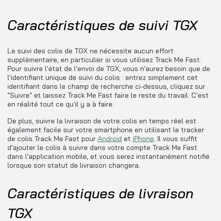
Caractéristiques de suivi TGX
Le suivi des colis de TGX ne nécessite aucun effort
supplémentaire, en particulier si vous utilisez Track Me Fast.
Pour suivre l'état de l'envoi de TGX, vous n'aurez besoin que de
l'identifiant unique de suivi du colis : entrez simplement cet
identifiant dans le champ de recherche ci-dessus, cliquez sur
"Suivre" et laissez Track Me Fast faire le reste du travail. C'est
en réalité tout ce qu'il y a à faire.
De plus, suivre la livraison de votre colis en temps réel est
également facile sur votre smartphone en utilisant le tracker
de colis Track Me Fast pour
Android
et
iPhone
. Il vous suffit
d'ajouter le colis à suivre dans votre compte Track Me Fast
dans l'application mobile, et vous serez instantanément notifié
lorsque son statut de livraison changera.
Caractéristiques de livraison
TGX