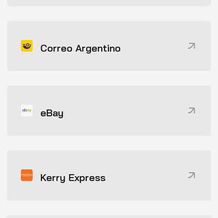
Correo Argentino
eBay
Kerry Express