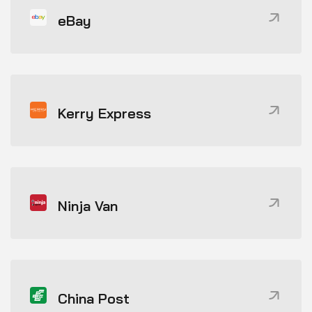
eBay
Kerry Express
Ninja Van
China Post