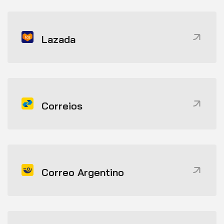
Lazada
Correios
Correo Argentino