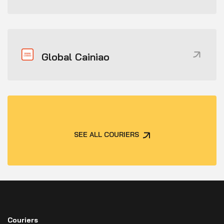
Global Cainiao
SEE ALL COURIERS
Couriers