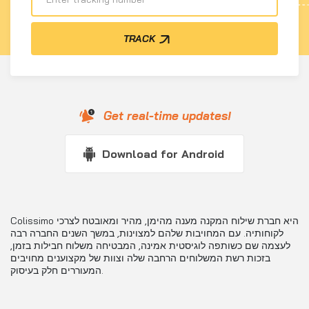
TRACK
Get real-time updates!
Download for Android
Colissimo היא חברת שילוח המקנה מענה מהימן, מהיר ומאובטח לצרכי
לקוחותיה. עם המחויבות שלהם למצוינות, במשך השנים החברה רבה
לעצמה שם כשותפה לוגיסטית אמינה, המבטיחה משלוח חבילות בזמן,
בזכות רשת המשלוחים הרחבה שלה וצוות של מקצוענים מחויבים
המעוררים חלק בעיסוק.