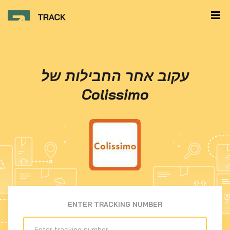
עקוב אחר החבילות של
Colissimo
ENTER TRACKING NUMBER