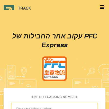
עקוב אחר החבילות של PFC
Express
ENTER TRACKING NUMBER