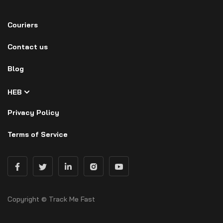
Couriers
Contact us
Blog
HEB
Privacy Policy
Terms of Service
Copyright © Track Me Fast