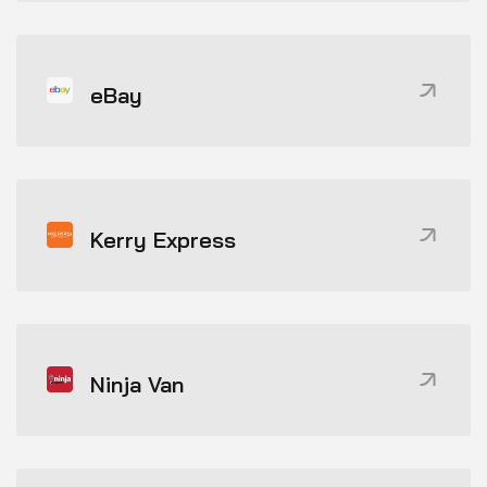
eBay
Kerry Express
Ninja Van