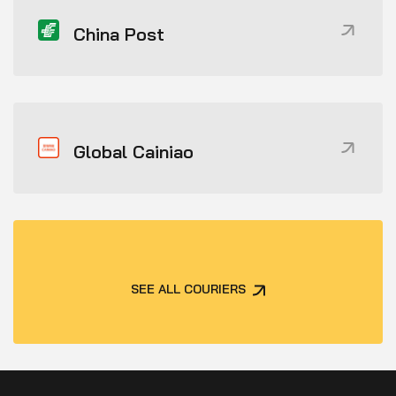
China Post
Global Cainiao
SEE ALL COURIERS