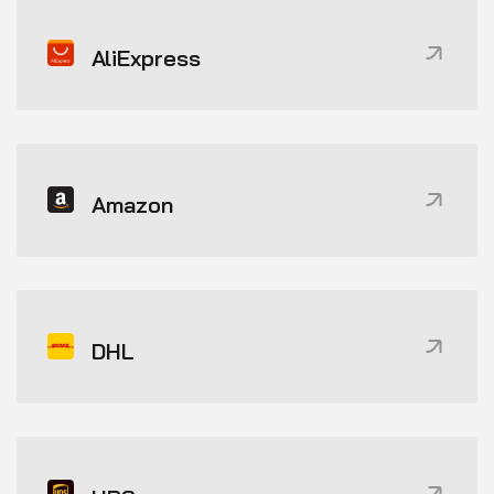
AliExpress
Amazon
DHL