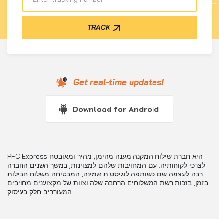
TRACK
Get real-time updates!
Download for Android
PFC Express היא חברת שילוח המקנה מענה מהימן, מהיר ומאובטח
לצרכי לקוחותיה. עם המחויבות שלהם למצוינות, במשך השנים החברה
רבה לעצמה שם כשותפה לוגיסטית אמינה, המבטיחה משלוח חבילות
בזמן, בזכות רשת המשלוחים הרחבה שלה וצוות של מקצוענים מחויבים
המעוררים חלק בעיסוק.