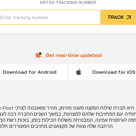
ENTER TRACKING NUMBER
TRACK
Get real-time updates!
Download for Android
Download for iOS
Russian Post היא חברת שילוח המק
חותיה. עם המחויבות שלהם למצוינות, במשך השנים החברה רבה לע
פה לוגיסטית אמינה, המבטיחה משלוח חבילות בזמן, בזכות רשת המ
הרחבה שלה וצוות של מקצוענים מחויבים המעוררים חלק בעיסוק.