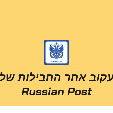
קוב אחר החבילות של
Russian Post