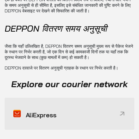
के समय अनुसूची से ही सीमित है, इसलिए इसे संबंधित जानकारी की पुष्टि करने के लिए
DEPPON वेबसाइट पर देखने की सिफारिश की जाती है।
DEPPON वितरण समय अनुसूची
जैसा कि यहाँ उल्लिखित है, DEPPON वितरण समय अनुसूची मुख्य रूप से पैकेज भेजने
के स्थान पर निर्भर करती है, जो एक दिन से कई कामकाजी दिनों तक या यहाँ तक कि
दूरस्थ भेजवाने के साथ (कुछ मामलों में कम) हो सकती है।
DEPPON दरवाजे पर वितरण अनुसूची ग्राहक के स्थान पर निर्भर करती है।
Explore our courier network
AliExpress