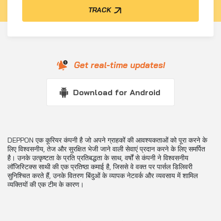
TRACK
Get real-time updates!
Download for Android
DEPPON एक कूरियर कंपनी है जो अपने ग्राहकों की आवश्यकताओं को पूरा करने के
लिए विश्वसनीय, तेज और सुरक्षित भेजी जाने वाली सेवाएं प्रदान करने के लिए समर्पित
है। उनके उत्कृष्टता के प्रति प्रतिबद्धता के साथ, वर्षों से कंपनी ने विश्वसनीय
लॉजिस्टिक्स साथी की एक प्रतिष्ठा कमाई है, जिससे वे वक्त पर पार्सल डिलिवरी
सुनिश्चित करते हैं, उनके वितरण बिंदुओं के व्यापक नेटवर्क और व्यवसाय में शामिल
व्यक्तियों की एक टीम के कारण।