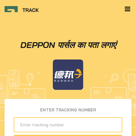
DEPPON पार्सल का पता लगाएं
ENTER TRACKING NUMBER