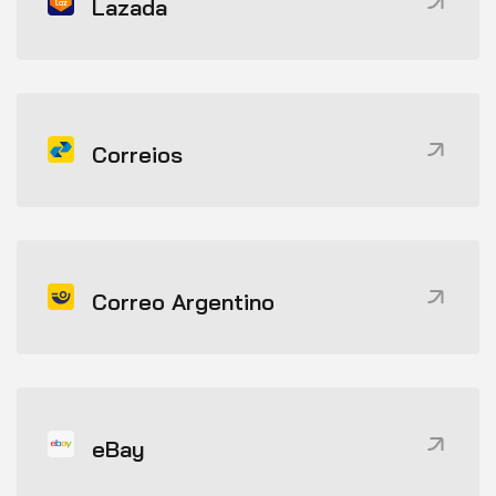
Lazada
Correios
Correo Argentino
eBay