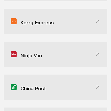
Kerry Express
Ninja Van
China Post