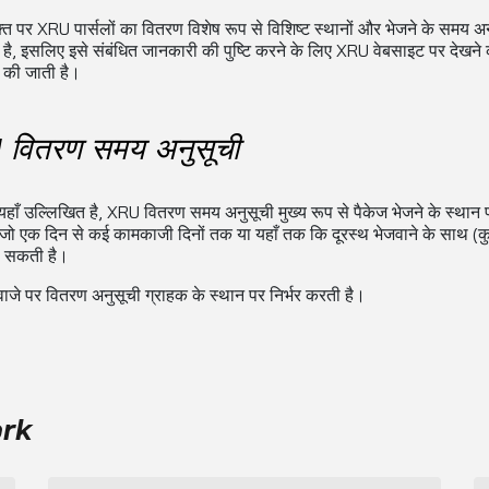
्त पर XRU पार्सलों का वितरण विशेष रूप से विशिष्ट स्थानों और भेजने के समय अन
 है, इसलिए इसे संबंधित जानकारी की पुष्टि करने के लिए XRU वेबसाइट पर देखने
की जाती है।
वितरण समय अनुसूची
यहाँ उल्लिखित है, XRU वितरण समय अनुसूची मुख्य रूप से पैकेज भेजने के स्थान प
 जो एक दिन से कई कामकाजी दिनों तक या यहाँ तक कि दूरस्थ भेजवाने के साथ (क
हो सकती है।
जे पर वितरण अनुसूची ग्राहक के स्थान पर निर्भर करती है।
ork