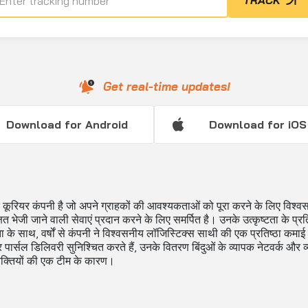
TRACK
Get real-time updates!
Download for Android
Download for iOS
ूरियर कंपनी है जो अपने ग्राहकों की आवश्यकताओं को पूरा करने के लिए विश्व
ित भेजी जाने वाली सेवाएं प्रदान करने के लिए समर्पित है। उनके उत्कृष्टता के प्रत
ता के साथ, वर्षों से कंपनी ने विश्वसनीय लॉजिस्टिक्स साथी की एक प्रतिष्ठा कमाई
र पार्सल डिलिवरी सुनिश्चित करते हैं, उनके वितरण बिंदुओं के व्यापक नेटवर्क और व्
यक्तियों की एक टीम के कारण।