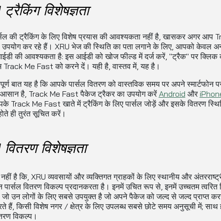
्रैकिंग विशेषज्ञता
सल की ट्रैकिंग के लिए विशेष प्रयास की आवश्यकता नहीं है, खासकर अगर आप 
उपयोग कर रहे हैं। XRU भेज की स्थिति का पता लगाने के लिए, आपको केवल अनू
 आईडी की आवश्यकता है: इस आईडी को खोज फील्ड में दर्ज करें, "ट्रैक" पर क्लिक 
 Track Me Fast को करने दें। यही है, वास्तव में, यह है।
पूर्ण बात यह है कि आपके पार्सल वितरण को वास्तविक समय पर अपने स्मार्टफोन पर
आसान है, Track Me Fast पैकेज ट्रैकर का उपयोग करें
Android
और
iPhon
े Track Me Fast खाते में ट्रैकिंग के लिए पार्सल जोड़ें और इसके वितरण स्थिति
होते ही तुरंत सूचित करें।
वितरण विशेषज्ञता
नहीं है कि, XRU व्यवसायों और व्यक्तिगत ग्राहकों के लिए स्थानीय और अंतरराष्ट्
न पार्सल वितरण विकल्प प्रदानकरता है। इनमें उचित रूप से, इनमें उच्चतम त्वरित 
 जो उन लोगों के लिए सबसे उपयुक्त है जो अपने पैकेज को जल्द से जल्द प्राप्त कर
ते हैं, किसी विशेष नगर / क्षेत्र के लिए उपलब्ध सबसे छोटे समय अनुसूची में; साथ
तरण विकल्प।