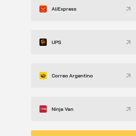
AliExpress
UPS
Correo Argentino
Ninja Van