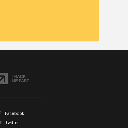
Facebook
Twitter