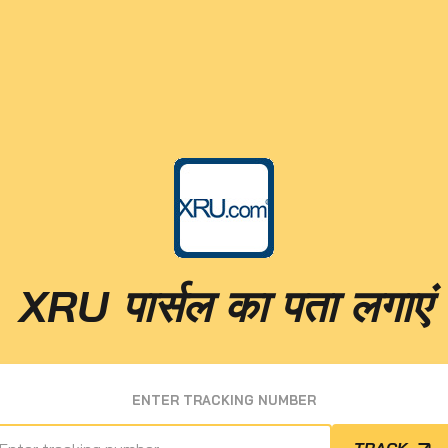
XRU पार्सल का पता लगाएं
ENTER TRACKING NUMBER