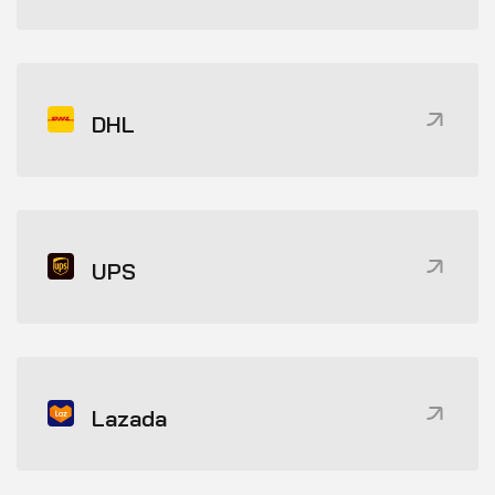
DHL
UPS
Lazada