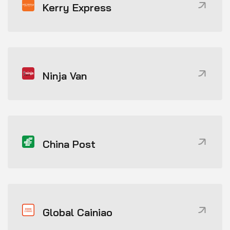
Kerry Express
Ninja Van
China Post
Global Cainiao