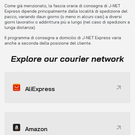
Come già menzionato, la fascia oraria di consegna di J-NET
Express dipende principalmente dalla località di spedizione del
pacco, variando daun giorno (o meno in alcuni casi) a diversi
giorni lavorativi o addirittura più a lungo (nel caso di spedizioni a
lunga distanza).
Il programma di consegna a domicilio di J-NET Express varia
anche a seconda della posizione del cliente.
Explore our courier network
AliExpress
Amazon