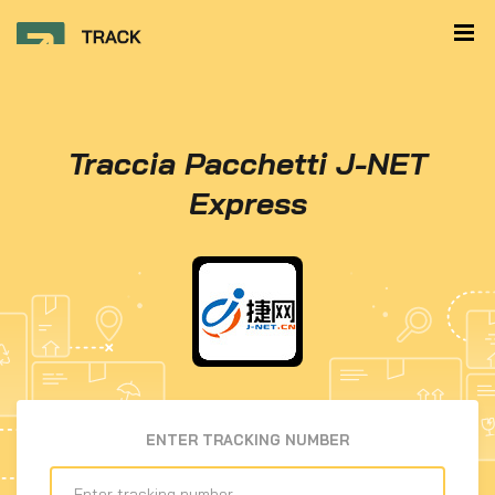
Traccia Pacchetti J-NET
Express
ENTER TRACKING NUMBER