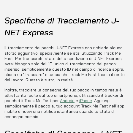
Specifiche di Tracciamento J-
NET Express
Il tracciamento dei pacchi J-NET Express non richiede alcuno
sforzo aggiuntivo, specialmente se stai utilizzando Track Me
Fast. Per tracciarelo stato della spedizione di J-NET Express,
avrai bisogno solo dell'ID unico di tracciamento del pacco:
inserisci semplicemente questo ID nel campo di ricerca sopra,
clicca su "Tracciare" e lascia che Track Me Fast faccia il resto
del lavoro. Questo è tutto, in realtà.
Inoltre, tracciare la consegna del tuo pacco in tempo reale è
altrettanto facile sul tuo smartphone, utilizzando il tracker di
pacchetti Track Me Fast per
Android
e
iPhone
. Aggiungi
semplicemente il pacco al tuo account Track Me Fast nell'app
mobile e ricevi una notifica istantanea quando lo stato di
consegna cambia.