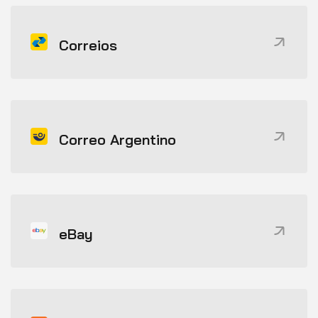
Correios
Correo Argentino
eBay