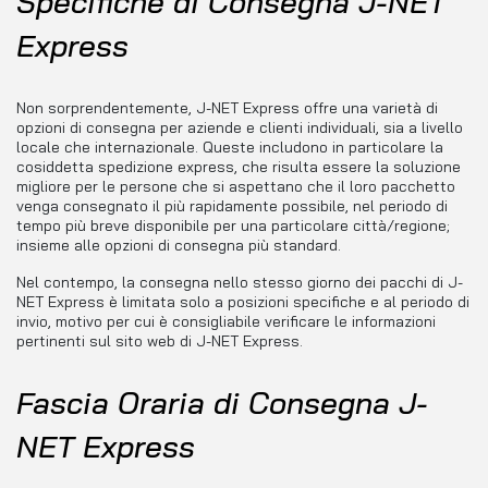
Specifiche di Consegna J-NET
Express
Non sorprendentemente, J-NET Express offre una varietà di
opzioni di consegna per aziende e clienti individuali, sia a livello
locale che internazionale. Queste includono in particolare la
cosiddetta spedizione express, che risulta essere la soluzione
migliore per le persone che si aspettano che il loro pacchetto
venga consegnato il più rapidamente possibile, nel periodo di
tempo più breve disponibile per una particolare città/regione;
insieme alle opzioni di consegna più standard.
Nel contempo, la consegna nello stesso giorno dei pacchi di J-
NET Express è limitata solo a posizioni specifiche e al periodo di
invio, motivo per cui è consigliabile verificare le informazioni
pertinenti sul sito web di J-NET Express.
Fascia Oraria di Consegna J-
NET Express