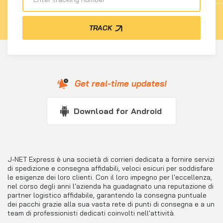
TRACK
Get real-time updates!
Download for Android
J-NET Express è una società di corrieri dedicata a fornire servizi
di spedizione e consegna affidabili, veloci esicuri per soddisfare
le esigenze dei loro clienti. Con il loro impegno per l'eccellenza,
nel corso degli anni l'azienda ha guadagnato una reputazione di
partner logistico affidabile, garantendo la consegna puntuale
dei pacchi grazie alla sua vasta rete di punti di consegna e a un
team di professionisti dedicati coinvolti nell'attività.