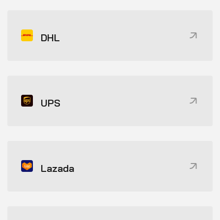
DHL
UPS
Lazada