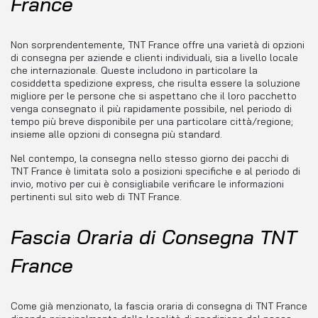
France
Non sorprendentemente, TNT France offre una varietà di opzioni
di consegna per aziende e clienti individuali, sia a livello locale
che internazionale. Queste includono in particolare la
cosiddetta spedizione express, che risulta essere la soluzione
migliore per le persone che si aspettano che il loro pacchetto
venga consegnato il più rapidamente possibile, nel periodo di
tempo più breve disponibile per una particolare città/regione;
insieme alle opzioni di consegna più standard.
Nel contempo, la consegna nello stesso giorno dei pacchi di
TNT France è limitata solo a posizioni specifiche e al periodo di
invio, motivo per cui è consigliabile verificare le informazioni
pertinenti sul sito web di TNT France.
Fascia Oraria di Consegna TNT
France
Come già menzionato, la fascia oraria di consegna di TNT France