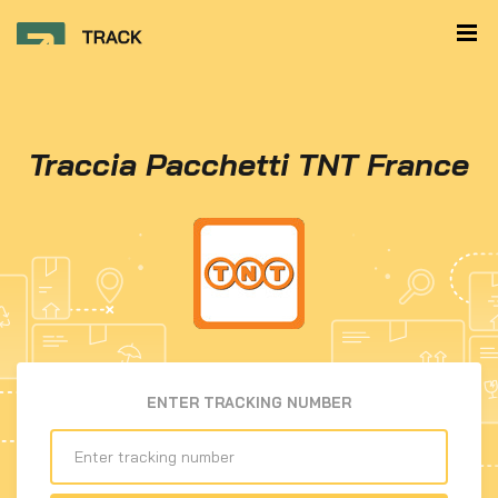
Traccia Pacchetti TNT France
ENTER TRACKING NUMBER