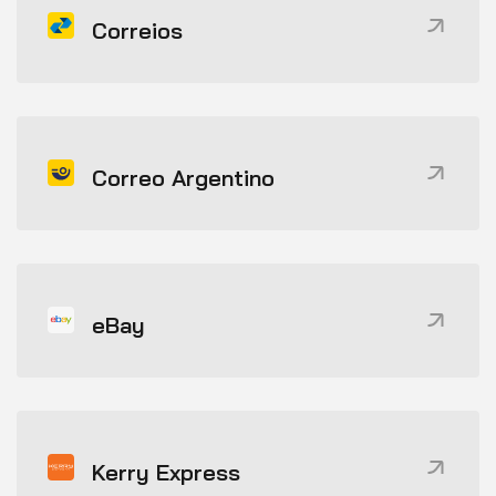
Correios
Correo Argentino
eBay
Kerry Express