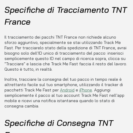
Specifiche di Tracciamento TNT
France
Il tracciamento dei pacchi TNT France non richiede alcuno
sforzo aggiuntivo, specialmente se stai utilizzando Track Me
Fast. Per tracciarelo stato della spedizione di TNT France, avrai
bisogno solo dell'ID unico di tracciamento del pacco: inserisci
semplicemente questo ID nel campo di ricerca sopra, clicca su
"Tracciare" e lascia che Track Me Fast faccia il resto del lavoro.
Questo è tutto, in realtà.
Inoltre, tracciare la consegna del tuo pacco in tempo reale è
altrettanto facile sul tuo smartphone, utilizzando il tracker di
pacchetti Track Me Fast per
Android
e
iPhone
. Aggiungi
semplicemente il pacco al tuo account Track Me Fast nell'app
mobile e ricevi una notifica istantanea quando lo stato di
consegna cambia.
Specifiche di Consegna TNT