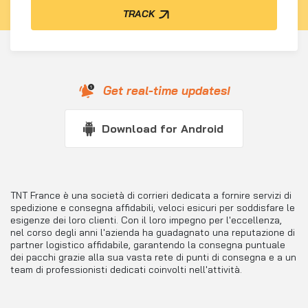
TRACK
Get real-time updates!
Download for Android
TNT France è una società di corrieri dedicata a fornire servizi di
spedizione e consegna affidabili, veloci esicuri per soddisfare le
esigenze dei loro clienti. Con il loro impegno per l'eccellenza,
nel corso degli anni l'azienda ha guadagnato una reputazione di
partner logistico affidabile, garantendo la consegna puntuale
dei pacchi grazie alla sua vasta rete di punti di consegna e a un
team di professionisti dedicati coinvolti nell'attività.