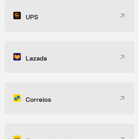
UPS
Lazada
Correios