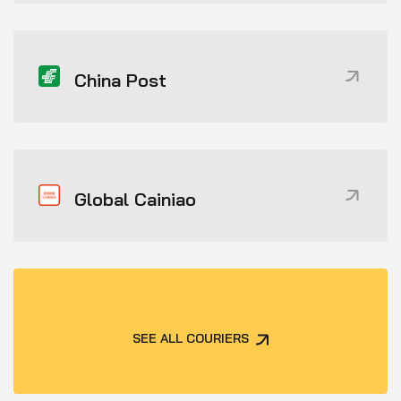
China Post
Global Cainiao
SEE ALL COURIERS