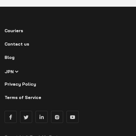
Couriers
Contact us
Blog
JPN
Privacy Policy
Terms of Service