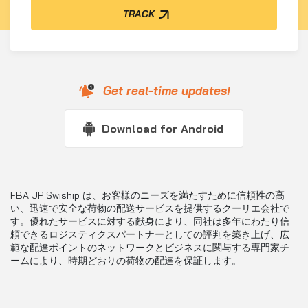
TRACK
Get real-time updates!
Download for Android
FBA JP Swiship は、お客様のニーズを満たすために信頼性の高
い、迅速で安全な荷物の配送サービスを提供するクーリエ会社で
す。優れたサービスに対する献身により、同社は多年にわたり信
頼できるロジスティクスパートナーとしての評判を築き上げ、広
範な配達ポイントのネットワークとビジネスに関与する専門家チ
ームにより、時期どおりの荷物の配達を保証します。