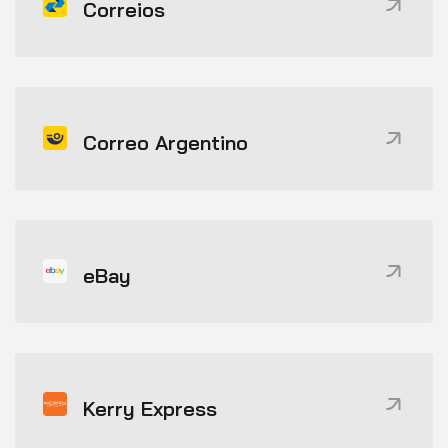
Correios
Correo Argentino
eBay
Kerry Express