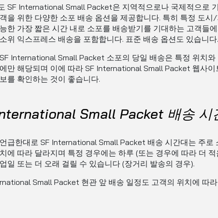
SF International Small Packet은 지역적으로나 국제적으로
객을 위한 다양한 소포 배송 옵션을 제공합니다. 특히 특정 도시
능한 가장 짧은 시간 내로 소포를 배송받기를 기대하는 고객들에
소위 익스프레스 배송을 포함합니다. 표준 배송 옵션도 있습니다
F International Small Packet 소포의 당일 배송은 특정 위치
만 해당되며 이에 따라 SF International Small Packet 웹
보를 확인하는 것이 좋습니다.
International Small Packet 배송 
급한대로 SF International Small Packet 배송 시간대는 주
치에 따라 달라지며 특정 경우에는 하루 (또는 경우에 따라 더 적
업일 또는 더 오래 걸릴 수 있습니다 (장거리 발송의 경우).
ternational Small Packet 현관 앞 배송 일정도 고객의 위치에 