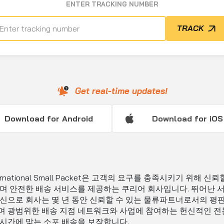
ENTER TRACKING NUMBER
TRACK
Get real-time updates!
Download for Android
Download for iOS
ternational Small Packet은 고객의 요구를 충족시키기 위해 신뢰
며 안전한 배송 서비스를 제공하는 쿠리어 회사입니다. 뛰어난 
신으로 회사는 몇 년 동안 신뢰할 수 있는 물류파트너로서의 평판
 광범위한 배송 지점 네트워크와 사업에 참여하는 헌신적인 전
시간에 맞는 소포 배송을 보장합니다.