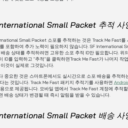
International Small Packet 추적 
ternational Small Packet 소포를 추적하는 것은 Track Me Fast
 포함하여 추가 노력이 필요하지 않습니다. SF International Sm
et 배송 상태를 추적하려면 고유한 소포 추적 ID만 필요합니다. 위
 ID를 입력하고 "추적"을 클릭하면Track Me Fast가 나머지 작
 이것이 실제로 그것입니다.
다 중요한 것은 스마트폰에서도 실시간으로 소포 배송을 추적하
다는 것입니다. Track Me Fast 패키지 추적기를 사용하면
Androi
용으로 제공됩니다. 모바일 앱에서 Track Me Fast 계정에 추적
 배송 상태가 변경될 때 즉시 알림을 받을 수 있습니다.
International Small Packet 배송 