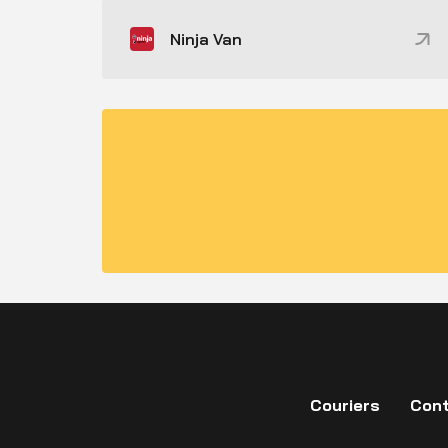
Ninja Van
Couriers
Cont