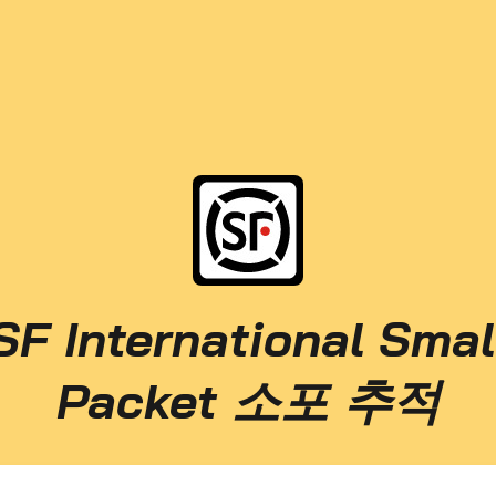
SF International Smal
Packet 소포 추적