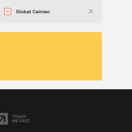
Global Cainiao