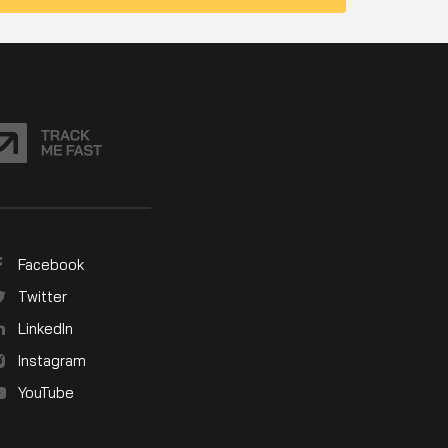
Facebook
Twitter
LinkedIn
Instagram
YouTube