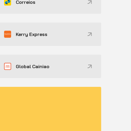
Correios
Kerry Express
Global Cainiao