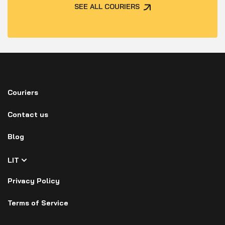
SEE ALL COURIERS
Couriers
Contact us
Blog
LIT
Privacy Policy
Terms of Service