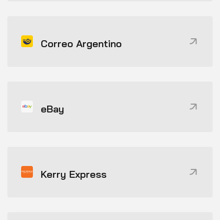
Correo Argentino
eBay
Kerry Express