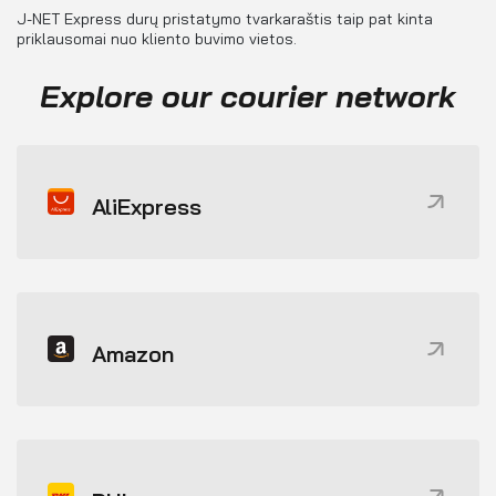
J-NET Express durų pristatymo tvarkaraštis taip pat kinta
priklausomai nuo kliento buvimo vietos.
Explore our courier network
AliExpress
Amazon