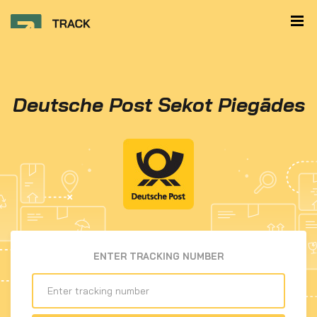
Deutsche Post Sekot Piegādes
ENTER TRACKING NUMBER