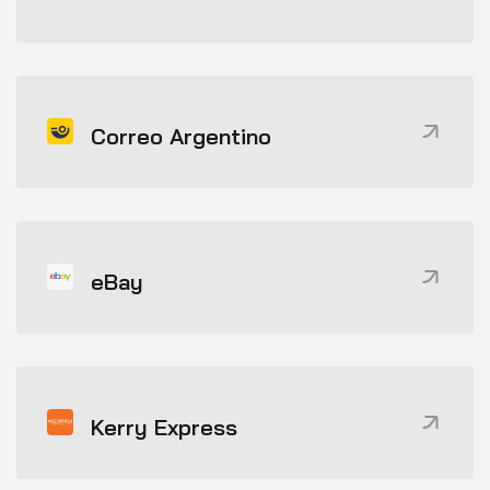
Correo Argentino
eBay
Kerry Express