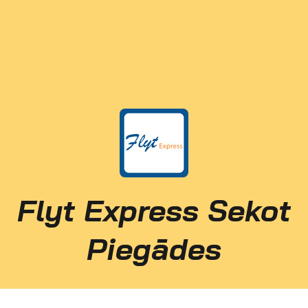
Flyt Express Sekot
Piegādes