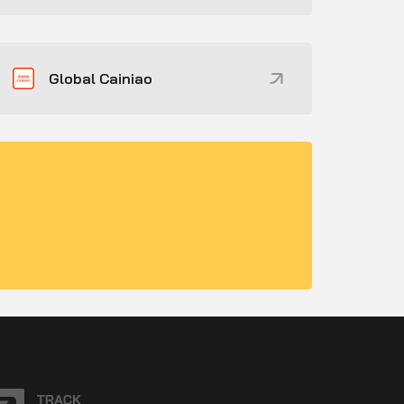
Global Cainiao