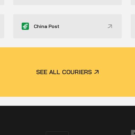
China Post
SEE ALL COURIERS