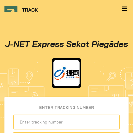
J-NET Express Sekot Piegādes
ENTER TRACKING NUMBER