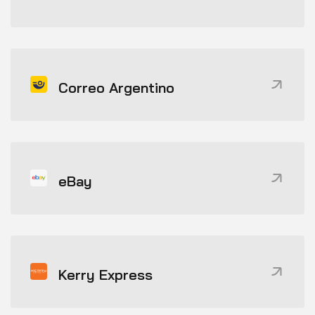
Correo Argentino
eBay
Kerry Express