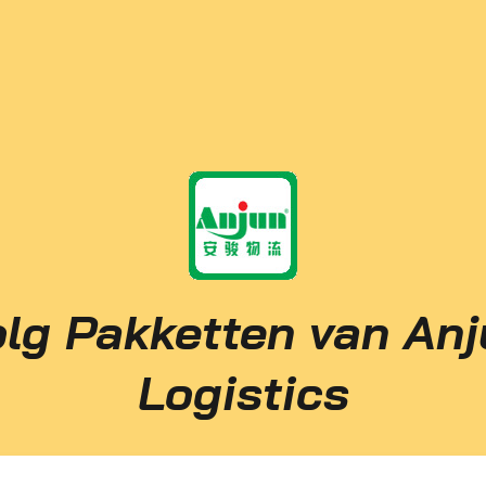
lg Pakketten van An
Logistics