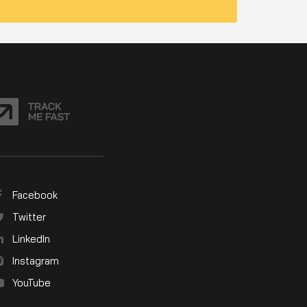
Facebook
Twitter
LinkedIn
Instagram
YouTube