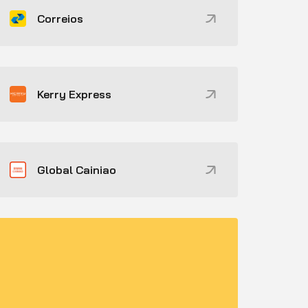
Correios
Kerry Express
Global Cainiao