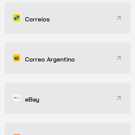
Correios
Correo Argentino
eBay