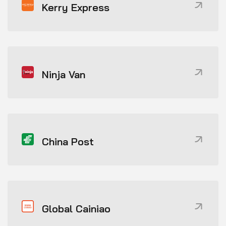
Kerry Express
Ninja Van
China Post
Global Cainiao