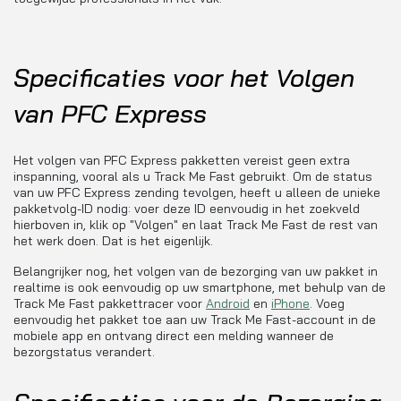
Specificaties voor het Volgen
van PFC Express
Het volgen van PFC Express pakketten vereist geen extra
inspanning, vooral als u Track Me Fast gebruikt. Om de status
van uw PFC Express zending tevolgen, heeft u alleen de unieke
pakketvolg-ID nodig: voer deze ID eenvoudig in het zoekveld
hierboven in, klik op "Volgen" en laat Track Me Fast de rest van
het werk doen. Dat is het eigenlijk.
Belangrijker nog, het volgen van de bezorging van uw pakket in
realtime is ook eenvoudig op uw smartphone, met behulp van de
Track Me Fast pakkettracer voor
Android
en
iPhone
. Voeg
eenvoudig het pakket toe aan uw Track Me Fast-account in de
mobiele app en ontvang direct een melding wanneer de
bezorgstatus verandert.