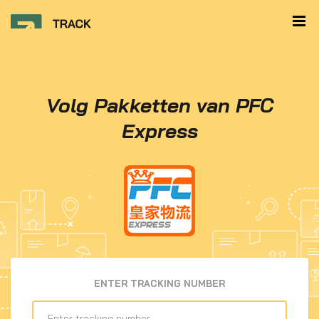
Volg Pakketten van PFC
Express
ENTER TRACKING NUMBER