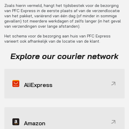
Zoals hierin vermeld, hangt het tijdsbestek voor de bezorging
van PFC Express in de eerste plaats af van de verzendlocatie
van het pakket, variërend van één dag (of minder in sommige
gevallen) tot meerdere werkdagen of zelfs langer (in het geval
van verzendingen over lange afstanden).
Het schema voor de bezorging aan huis van PFC Express
varieert ook afhankelijk van de locatie van de klant.
Explore our courier network
AliExpress
Amazon