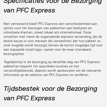
Specificaties voor de Bezorging
van PFC Express
Niet verrassend biedt PFC Express een verscheidenheid aan
opties voor het bezorgen van pakketten aan bedrijven en
individuele klanten, zowel lokaal als internationaal. Deze
omvatten met name de zogenaamde express verzending, die de
beste keuze is voor mensen die verwachten dat hun pakket zo
snel mogelijk wordt bezorgd, binnen de kortst mogelijke tijd voor
een bepaalde stad/regio; samen met de meer standaard
bezorgopties.
Tegelijkertijd is de bezorging op dezelfde dag van PFC Express
pakketten beperkt tot specifieke locaties en het
verzendtijdsbestek, daarom wordt aanbevolen om de relevante
informatie op de website van PFC Express te verifiëren.
Tijdsbestek voor de Bezorging
van PFC Express