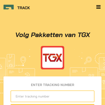
Volg Pakketten van TGX
ENTER TRACKING NUMBER