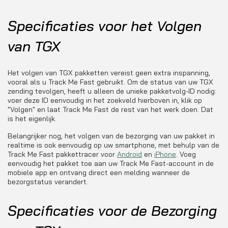
Specificaties voor het Volgen
van TGX
Het volgen van TGX pakketten vereist geen extra inspanning,
vooral als u Track Me Fast gebruikt. Om de status van uw TGX
zending tevolgen, heeft u alleen de unieke pakketvolg-ID nodig:
voer deze ID eenvoudig in het zoekveld hierboven in, klik op
"Volgen" en laat Track Me Fast de rest van het werk doen. Dat
is het eigenlijk.
Belangrijker nog, het volgen van de bezorging van uw pakket in
realtime is ook eenvoudig op uw smartphone, met behulp van de
Track Me Fast pakkettracer voor
Android
en
iPhone
. Voeg
eenvoudig het pakket toe aan uw Track Me Fast-account in de
mobiele app en ontvang direct een melding wanneer de
bezorgstatus verandert.
Specificaties voor de Bezorging