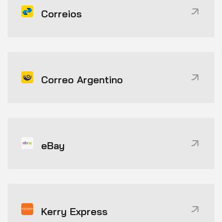
Correios
Correo Argentino
eBay
Kerry Express