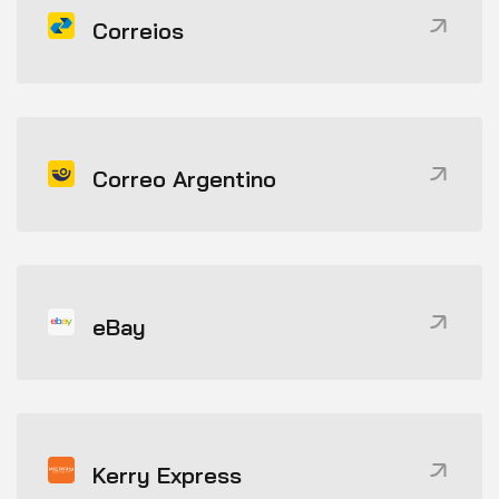
Correios
Correo Argentino
eBay
Kerry Express