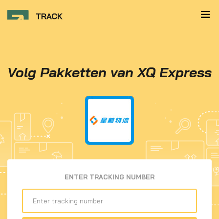
Volg Pakketten van XQ Express
ENTER TRACKING NUMBER