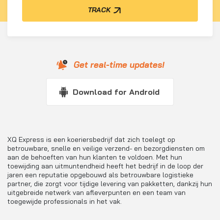
TRACK
Get real-time updates!
Download for Android
XQ Express is een koeriersbedrijf dat zich toelegt op
betrouwbare, snelle en veilige verzend- en bezorgdiensten om
aan de behoeften van hun klanten te voldoen. Met hun
toewijding aan uitmuntendheid heeft het bedrijf in de loop der
jaren een reputatie opgebouwd als betrouwbare logistieke
partner, die zorgt voor tijdige levering van pakketten, dankzij hun
uitgebreide netwerk van afleverpunten en een team van
toegewijde professionals in het vak.