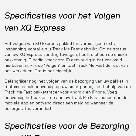
Specificaties voor het Volgen
van XQ Express
Het volgen van XQ Express pakketten vereist geen extra
inspanning, vooral als u Track Me Fast gebruikt. Om de status
van uw XQ Express zending tevolgen, heeft u alleen de unieke
pakketvolg-ID nodig: voer deze ID eenvoudig in het zoekveld
hierboven in, klik op "Volgen" en laat Track Me Fast de rest van
het werk doen. Dat is het eigenlijk.
Belangrijker nog, het volgen van de bezorging van uw pakket in
realtime is ook eenvoudig op uw smartphone, met behulp van de
Track Me Fast pakkettracer voor
Android
en
iPhone
. Voeg
eenvoudig het pakket toe aan uw Track Me Fast-account in de
mobiele app en ontvang direct een melding wanneer de
bezorgstatus verandert.
Specificaties voor de Bezorging