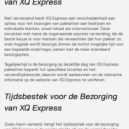
van XQ Express
Niet verrassend biedt XQ Express een verscheidenheid aan
opties voor het bezorgen van pakketten aan bedrijven en
individuele klanten, zowel lokaal als internationaal. Deze
omvatten met name de zogenaamde express verzending, die de
beste keuze is voor mensen die verwachten dat hun pakket zo
snel mogelijk wordt bezorgd, binnen de kortst mogelijke tijd voor
een bepaalde stad/regio; samen met de meer standaard
bezorgopties.
Tegelijkertijd is de bezorging op dezelfde dag van XQ Express
pakketten beperkt tot specifieke locaties en het
verzendtijdsbestek, daarom wordt aanbevolen om de relevante
informatie op de website van XQ Express te verifiëren.
Tijdsbestek voor de Bezorging
van XQ Express
Zoals hierin vermeld, hangt het tijdsbestek voor de bezorging