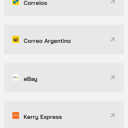
Correios
Correo Argentino
eBay
Kerry Express