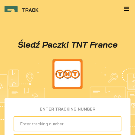
Śledź Paczki TNT France
ENTER TRACKING NUMBER