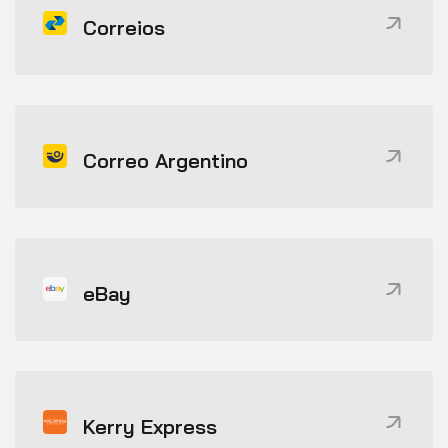
Correios
Correo Argentino
eBay
Kerry Express