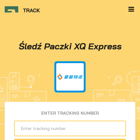
Śledź Paczki XQ Express
ENTER TRACKING NUMBER