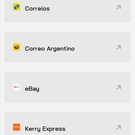
Correios
Correo Argentino
eBay
Kerry Express