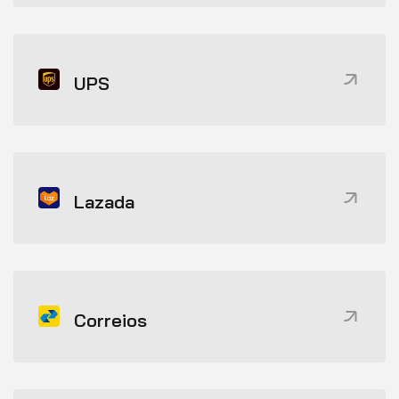
UPS
Lazada
Correios