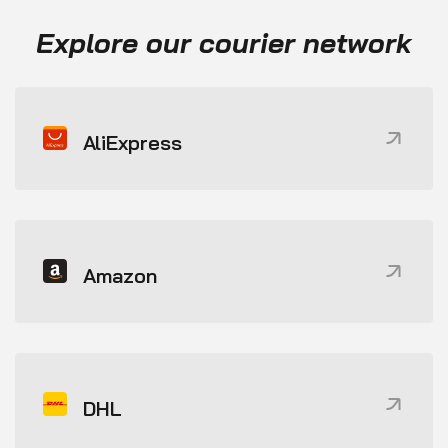
Explore our courier network
AliExpress
Amazon
DHL