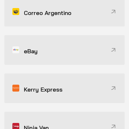
Correo Argentino
eBay
Kerry Express
Ninja Van