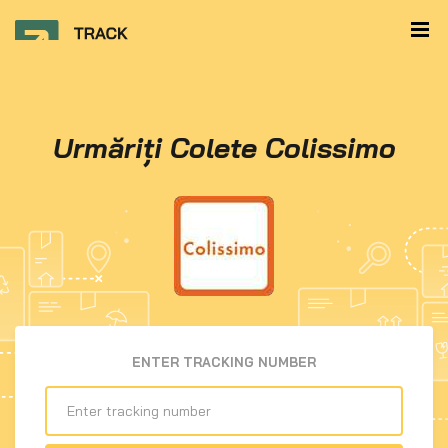
Urmăriți Colete Colissimo
ENTER TRACKING NUMBER