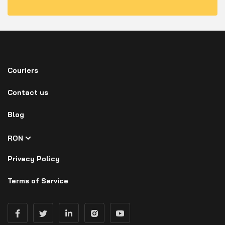
Couriers
Contact us
Blog
RON
Privacy Policy
Terms of Service