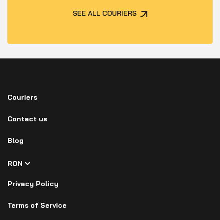
SEE ALL COURIERS
Couriers
Contact us
Blog
RON
Privacy Policy
Terms of Service