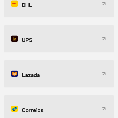
DHL
UPS
Lazada
Correios