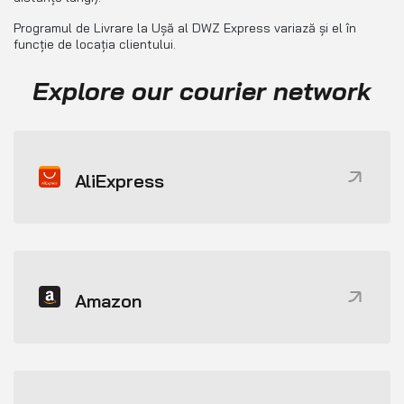
Programul de Livrare la Ușă al DWZ Express variază și el în
funcție de locația clientului.
Explore our courier network
AliExpress
Amazon