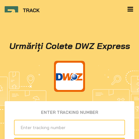
Urmăriți Colete DWZ Express
ENTER TRACKING NUMBER