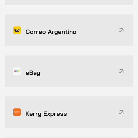
Correo Argentino
eBay
Kerry Express